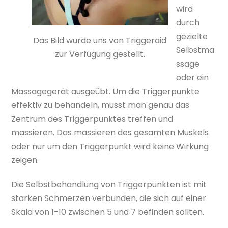
wird
durch
gezielte
Das Bild wurde uns von Triggeraid
Selbstma
zur Verfügung gestellt.
ssage
oder ein
Massagegerät ausgeübt. Um die Triggerpunkte
effektiv zu behandeln, musst man genau das
Zentrum des Triggerpunktes treffen und
massieren. Das massieren des gesamten Muskels
oder nur um den Triggerpunkt wird keine Wirkung
zeigen.
Die Selbstbehandlung von Triggerpunkten ist mit
starken Schmerzen verbunden, die sich auf einer
Skala von 1-10 zwischen 5 und 7 befinden sollten.