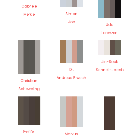
Gabriele
Simon
Merkle
Job
Udo
Lorenzen
Jin-Sook
Dr.
Schnell-Jacob
Andreas Bruech
Christian
Scheweling
Prof.Dr.
Markus