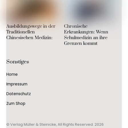
Ausbildungswege in der
Chronische
Traditionellen
Erkrankungen: Wenn
Chinesischen Medizin:
Schulmedizin an ihre
Grenzen kommt
Sonstiges
Home
Impressum
Datenschutz
Zum Shop
© Verlag Müller & Steinicke, All Rights Reserved. 2026