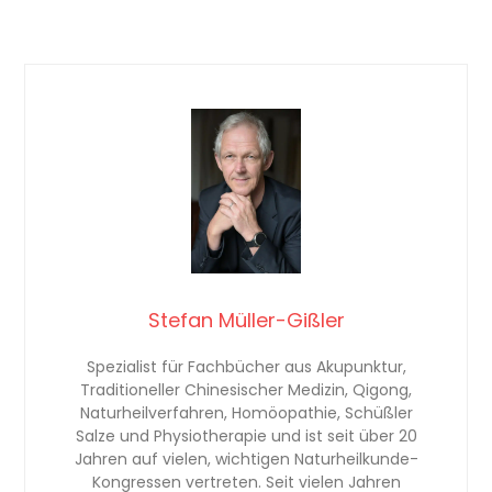
Stefan Müller-Gißler
Spezialist für Fachbücher aus Akupunktur,
Traditioneller Chinesischer Medizin, Qigong,
Naturheilverfahren, Homöopathie, Schüßler
Salze und Physiotherapie und ist seit über 20
Jahren auf vielen, wichtigen Naturheilkunde-
Kongressen vertreten. Seit vielen Jahren