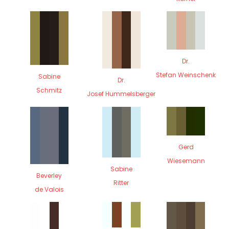
Dr.
Stefan Weinschenk
Sabine
Dr.
Schmitz
Josef Hummelsberger
Gerd
Wiesemann
Sabine
Beverley
Ritter
de Valois