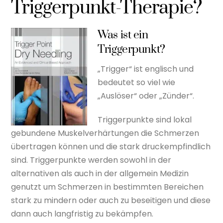
Triggerpunkt-Therapie?
Was ist ein
Triggerpunkt?
„Trigger“ ist englisch und
bedeutet so viel wie
„Auslöser“ oder „Zünder“.
Triggerpunkte sind lokal
gebundene Muskelverhärtungen die Schmerzen
übertragen können und die stark druckempfindlich
sind. Triggerpunkte werden sowohl in der
alternativen als auch in der allgemein Medizin
genutzt um Schmerzen in bestimmten Bereichen
stark zu mindern oder auch zu beseitigen und diese
dann auch langfristig zu bekämpfen.