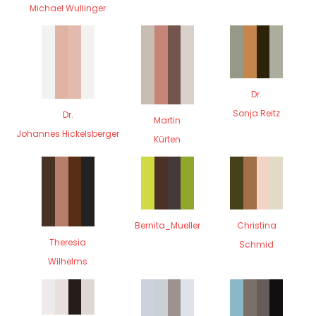
Michael Wullinger
Dr.
Sonja Reitz
Dr.
Martin
Johannes Hickelsberger
Kürten
Bernita_Mueller
Christina
Theresia
Schmid
Wilhelms