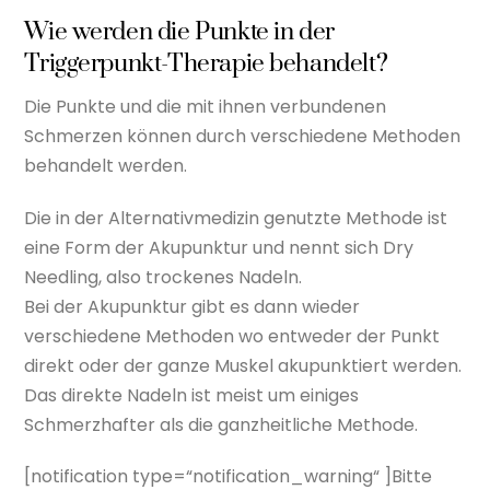
Wie werden die Punkte in der
Triggerpunkt-Therapie behandelt?
Die Punkte und die mit ihnen verbundenen
Schmerzen können durch verschiedene Methoden
behandelt werden.
Die in der Alternativmedizin genutzte Methode ist
eine Form der Akupunktur und nennt sich Dry
Needling, also trockenes Nadeln.
Bei der Akupunktur gibt es dann wieder
verschiedene Methoden wo entweder der Punkt
direkt oder der ganze Muskel akupunktiert werden.
Das direkte Nadeln ist meist um einiges
Schmerzhafter als die ganzheitliche Methode.
[notification type=“notification_warning“ ]Bitte