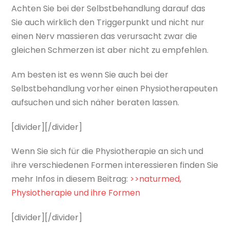
Achten Sie bei der Selbstbehandlung darauf das
Sie auch wirklich den Triggerpunkt und nicht nur
einen Nerv massieren das verursacht zwar die
gleichen Schmerzen ist aber nicht zu empfehlen.
Am besten ist es wenn Sie auch bei der
Selbstbehandlung vorher einen Physiotherapeuten
aufsuchen und sich näher beraten lassen.
[divider][/divider]
Wenn Sie sich für die Physiotherapie an sich und
ihre verschiedenen Formen interessieren finden Sie
mehr Infos in diesem Beitrag:
>>naturmed,
Physiotherapie und ihre Formen
[divider][/divider]