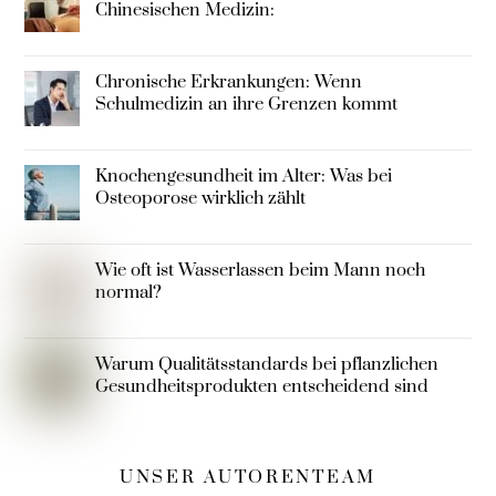
Chinesischen Medizin:
Chronische Erkrankungen: Wenn
Schulmedizin an ihre Grenzen kommt
Knochengesundheit im Alter: Was bei
Osteoporose wirklich zählt
Wie oft ist Wasserlassen beim Mann noch
normal?
Warum Qualitätsstandards bei pflanzlichen
Gesundheitsprodukten entscheidend sind
UNSER AUTORENTEAM