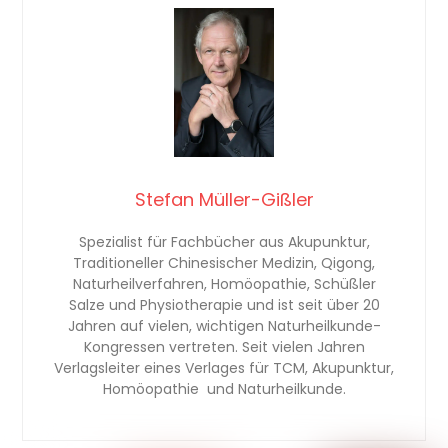
Stefan Müller-Gißler
Spezialist für Fachbücher aus Akupunktur,
Traditioneller Chinesischer Medizin, Qigong,
Naturheilverfahren, Homöopathie, Schüßler
Salze und Physiotherapie und ist seit über 20
Jahren auf vielen, wichtigen Naturheilkunde-
Kongressen vertreten. Seit vielen Jahren
Verlagsleiter eines Verlages für TCM, Akupunktur,
Homöopathie und Naturheilkunde.