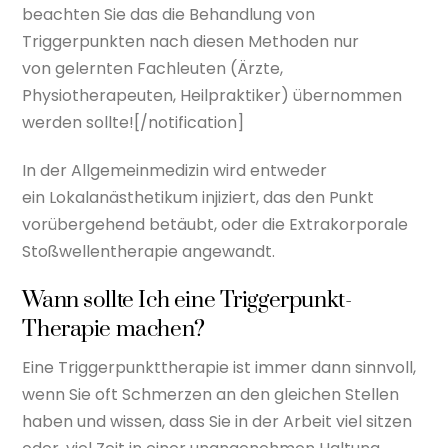
beachten Sie das die Behandlung von
Triggerpunkten nach diesen Methoden nur
von gelernten Fachleuten (Ärzte,
Physiotherapeuten, Heilpraktiker) übernommen
werden sollte![/notification]
In der Allgemeinmedizin wird entweder
ein Lokalanästhetikum injiziert, das den Punkt
vorübergehend betäubt, oder die Extrakorporale
Stoßwellentherapie angewandt.
Wann sollte Ich eine Triggerpunkt-
Therapie machen?
Eine Triggerpunkttherapie ist immer dann sinnvoll,
wenn Sie oft Schmerzen an den gleichen Stellen
haben und wissen, dass Sie in der Arbeit viel sitzen