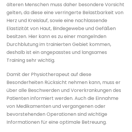
älteren Menschen muss daher besondere Vorsicht
gelten, da diese eine verringerte Belastbarkeit von
Herz und Kreislauf, sowie eine nachlassende
Elastizität von Haut, Bindegewebe und Gefäßen
besitzen. Hier kann es zu einer mangelnden
Durchblutung im trainierten Gebiet kommen,
deshalb ist ein angepasstes und langsames
Training sehr wichtig.
Damit der Physiotherapeut auf diese
Besonderheiten Rücksicht nehmen kann, muss er
über alle Beschwerden und Vorerkrankungen des
Patienten informiert werden. Auch die Einnahme
von Medikamenten und vergangenen oder
bevorstehenden Operationen sind wichtige
Informationen für eine optimale Betreuung.