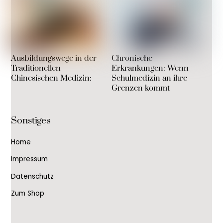
Ausbildungswege in der
Chronische
Traditionellen
Erkrankungen: Wenn
Chinesischen Medizin:
Schulmedizin an ihre
Grenzen kommt
Sonstiges
Home
Impressum
Datenschutz
Zum Shop