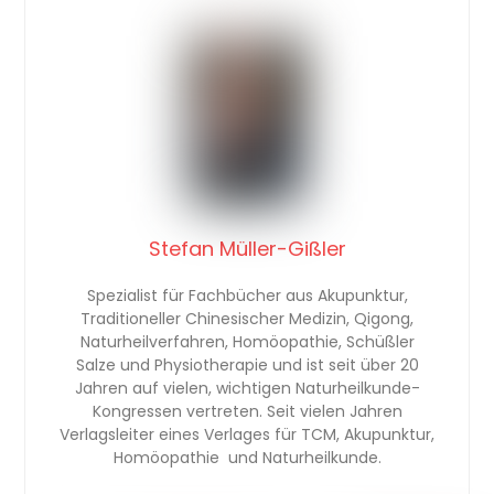
Stefan Müller-Gißler
Spezialist für Fachbücher aus Akupunktur,
Traditioneller Chinesischer Medizin, Qigong,
Naturheilverfahren, Homöopathie, Schüßler
Salze und Physiotherapie und ist seit über 20
Jahren auf vielen, wichtigen Naturheilkunde-
Kongressen vertreten. Seit vielen Jahren
Verlagsleiter eines Verlages für TCM, Akupunktur,
Homöopathie und Naturheilkunde.