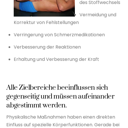
des Stoffwechsels
Vermeidung und
Korrektur von Fehlstellungen
Verringerung von Schmerzmedikationen
Verbesserung der Reaktionen
Erhaltung und Verbesserung der Kraft
Alle Zielbereiche beeinflussen sich
gegenseitig und müssen aufeinander
abgestimmt werden.
Physikalische Maßnahmen haben einen direkten
Einfluss auf spezielle Körperfunktionen. Gerade bei