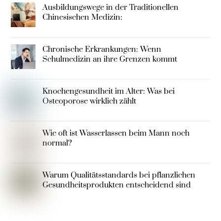
Ausbildungswege in der Traditionellen
Chinesischen Medizin:
Chronische Erkrankungen: Wenn
Schulmedizin an ihre Grenzen kommt
Knochengesundheit im Alter: Was bei
Osteoporose wirklich zählt
Wie oft ist Wasserlassen beim Mann noch
normal?
Warum Qualitätsstandards bei pflanzlichen
Gesundheitsprodukten entscheidend sind