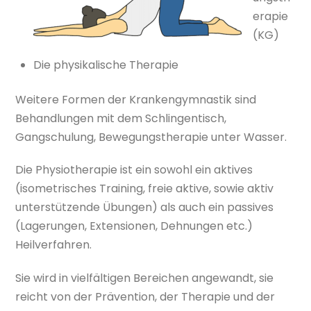
erapie
(KG)
Die physikalische Therapie
Weitere Formen der Krankengymnastik sind
Behandlungen mit dem Schlingentisch,
Gangschulung, Bewegungstherapie unter Wasser.
Die Physiotherapie ist ein sowohl ein aktives
(isometrisches Training, freie aktive, sowie aktiv
unterstützende Übungen) als auch ein passives
(Lagerungen, Extensionen, Dehnungen etc.)
Heilverfahren.
Sie wird in vielfältigen Bereichen angewandt, sie
reicht von der Prävention, der Therapie und der