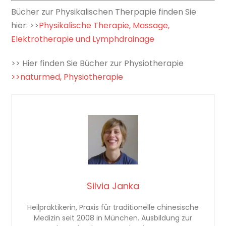
Bücher zur Physikalischen Therpapie finden Sie
hier: >>
Physikalische Therapie, Massage,
Elektrotherapie und Lymphdrainage
>> Hier finden Sie Bücher zur Physiotherapie
>>naturmed, Physiotherapie
Silvia Janka
Heilpraktikerin, Praxis für traditionelle chinesische
Medizin seit 2008 in München. Ausbildung zur