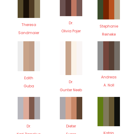
Dr.
Theresa
Stephanie
Olivia Pojer
Sandmaier
Reineke
Andreas
Edith
Dr.
A. Noll
Guba
Gunter Neeb
Dr.
Dieter
Katrin