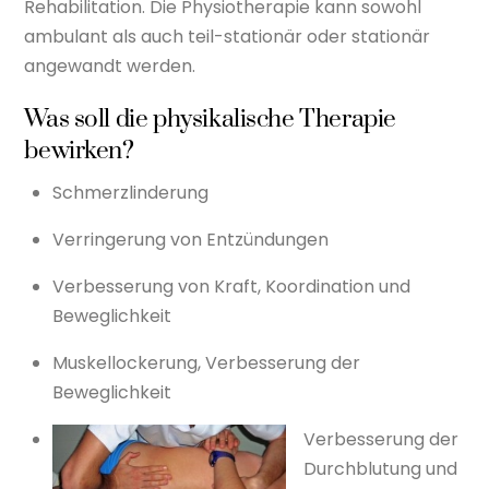
Rehabilitation. Die Physiotherapie kann sowohl
ambulant als auch teil-stationär oder stationär
angewandt werden.
Was soll die physikalische Therapie
bewirken?
Schmerzlinderung
Verringerung von Entzündungen
Verbesserung von Kraft, Koordination und
Beweglichkeit
Muskellockerung, Verbesserung der
Beweglichkeit
Verbes
serung der
Durchblutung und