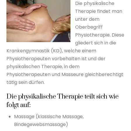
Die physikalische
Therapie findet man
unter dem
Oberbegriff
Physiotherapie. Diese
gliedert sich in die
Krankengymnastik (KG), welche einem
Physiotherapeuten vorbehalten ist und der
physikalischen Therapie, in dem
Physiotherapeuten und Masseure gleichberechtigt
tätig sein dürfen.
Die physikalische Therapie teilt sich wie
folgt auf:
Massage (klassische Massage,
Bindegewebsmassage)