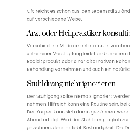
Oft reicht es schon aus, den Lebensstil zu ä
auf verschiedene Weise.
Arzt oder Heilpraktiker konsulti
Verschiedene Medikamente können vorüberge
unter einer Verstopfung leidet und an einem
Begleitprodukt oder einer alternativen Behan
Behandlung vornehmen und auch ein natürlic
Stuhldrang nicht ignorieren
Der Stuhlgang sollte niemals ignoriert werden
nehmen. Hilfreich kann eine Routine sein, bei
Der Körper kann sich daran gewöhnen, wenn
Abend erfolgt. Wird der Stuhlgang täglich zur
gewöhnen, denn er liebt Beständigkeit. Die D