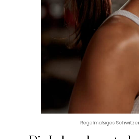
Regelmäßiges Schwitzen