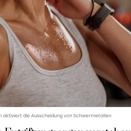
 aktiviert die Ausscheidung von Schwermetallen