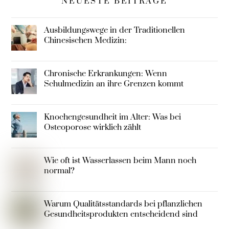
NEUESTE BEITRÄGE
Ausbildungswege in der Traditionellen
Chinesischen Medizin:
Chronische Erkrankungen: Wenn
Schulmedizin an ihre Grenzen kommt
Knochengesundheit im Alter: Was bei
Osteoporose wirklich zählt
Wie oft ist Wasserlassen beim Mann noch
normal?
Warum Qualitätsstandards bei pflanzlichen
Gesundheitsprodukten entscheidend sind