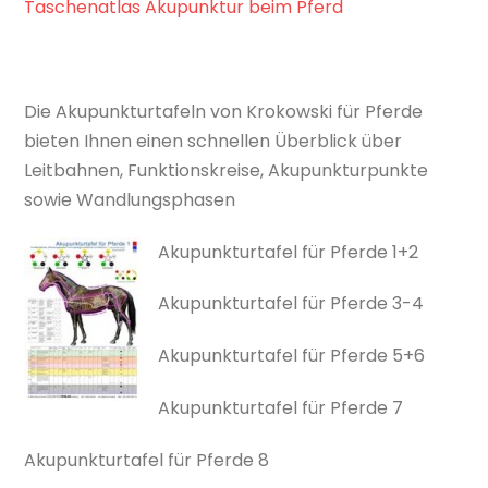
Taschenatlas Akupunktur beim Pferd
Die Akupunkturtafeln von Krokowski für Pferde
bieten Ihnen einen schnellen Überblick über
Leitbahnen, Funktionskreise, Akupunkturpunkte
sowie Wandlungsphasen
Akupunkturtafel für Pferde 1+2
Akupunkturtafel für Pferde 3-4
Akupunkturtafel für Pferde 5+6
Akupunkturtafel für Pferde 7
Akupunkturtafel für Pferde 8