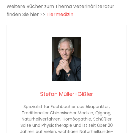
Weitere Bücher zum Thema Veterinärliteratur
finden Sie hier >>
Tiermedizin
Stefan Müller-Gißler
Spezialist für Fachbücher aus Akupunktur,
Traditioneller Chinesischer Medizin, Qigong,
Naturheilverfahren, Homöopathie, Schüßler
Salze und Physiotherapie und ist seit über 20
Jahren auf vielen, wichtigen Naturheilkunde-