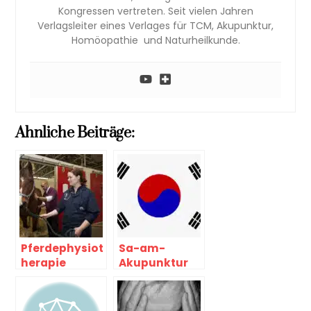
Kongressen vertreten. Seit vielen Jahren
Verlagsleiter eines Verlages für TCM, Akupunktur,
Homöopathie und Naturheilkunde.
Ahnliche Beiträge:
Pferdephysiot
Sa-am-
herapie
Akupunktur
(Koreanische
Akupunktur)