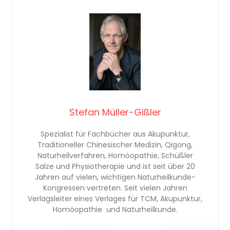
Stefan Müller-Gißler
Spezialist für Fachbücher aus Akupunktur,
Traditioneller Chinesischer Medizin, Qigong,
Naturheilverfahren, Homöopathie, Schüßler
Salze und Physiotherapie und ist seit über 20
Jahren auf vielen, wichtigen Naturheilkunde-
Kongressen vertreten. Seit vielen Jahren
Verlagsleiter eines Verlages für TCM, Akupunktur,
Homöopathie und Naturheilkunde.