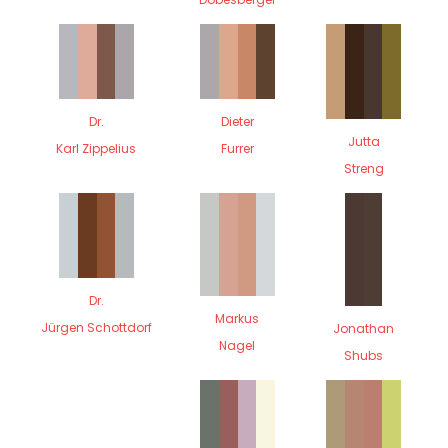
Dr.
Dieter
Jutta
Karl Zippelius
Furrer
Streng
Dr.
Markus
Jürgen Schottdorf
Jonathan
Nagel
Shubs