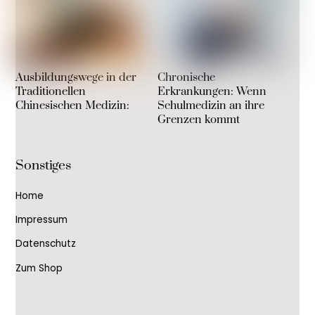
Ausbildungswege in der
Chronische
Traditionellen
Erkrankungen: Wenn
Chinesischen Medizin:
Schulmedizin an ihre
Grenzen kommt
Sonstiges
Home
Impressum
Datenschutz
Zum Shop