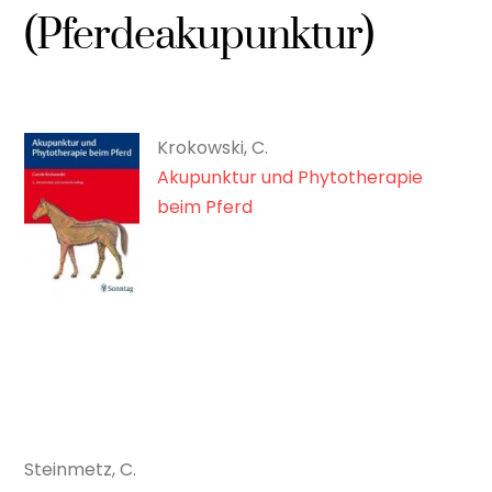
(Pferdeakupunktur)
Krokowski, C.
Akupunktur und Phytotherapie
beim Pferd
Steinmetz, C.