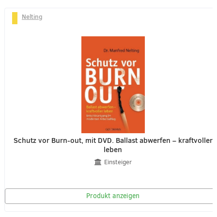
Nelting
Schutz vor Burn-out, mit DVD. Ballast abwerfen – kraftvoller
leben
Einsteiger
Produkt anzeigen