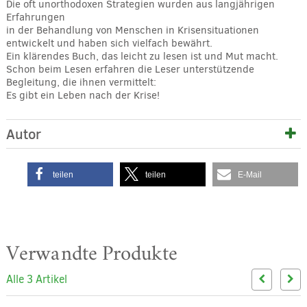
Die oft unorthodoxen Strategien wurden aus langjährigen
Erfahrungen
in der Behandlung von Menschen in Krisensituationen
entwickelt und haben sich vielfach bewährt.
Ein klärendes Buch, das leicht zu lesen ist und Mut macht.
Schon beim Lesen erfahren die Leser unterstützende
Begleitung, die ihnen vermittelt:
Es gibt ein Leben nach der Krise!
Autor
teilen
teilen
E-Mail
Verwandte Produkte
Alle 3 Artikel