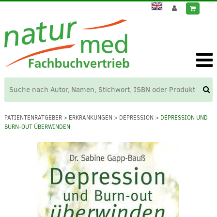
PATIENTENRATGEBER
>
ERKRANKUNGEN
>
DEPRESSION
> DEPRESSION UND
BURN-OUT ÜBERWINDEN