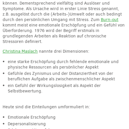
können. Dementsprechend vielfältig sind Auslöser und
Symptome. Als Ursache wird in erster Linie Stress genannt,
z.B. ausgelöst durch die (Arbeits-)Umwelt oder auch bedingt
durch den persönlichen Umgang mit Stress. Zum
Burn-out
kommt meist eine emotionale Erschöpfung und ein Gefühl von
Überforderung. 1976 wird der Begriff erstmals in
grundlegenden Arbeiten als Reaktion auf chronische
Stressoren definiert.
Christina Maslach
nannte drei Dimensionen:
eine starke Erschöpfung durch fehlende emotionale und
physische Ressourcen als persönlicher Aspekt
Gefühle des Zynismus und der Distanziertheit von der
beruflichen Aufgabe als zwischenmenschlicher Aspekt
ein Gefühl der Wirkungslosigkeit als Aspekt der
Selbstbewertung.
Heute sind die Einteilungen umformuliert in:
Emotionale Erschöpfung
Depersonalisierung