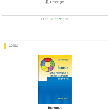
Einsteiger
Produkt anzeigen
Kögler
Burnout