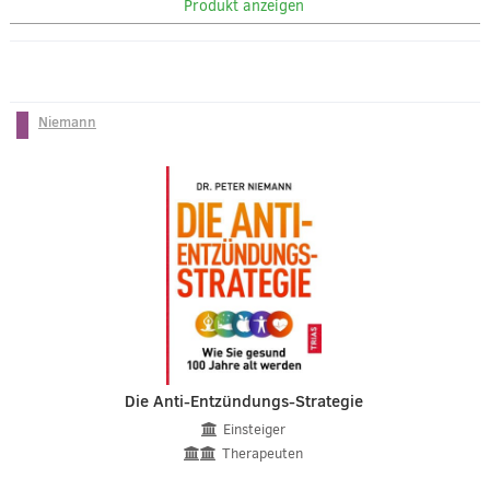
Produkt anzeigen
Niemann
Die Anti-Entzündungs-Strategie
Einsteiger
Therapeuten