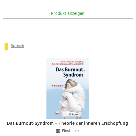
Produkt anzeigen
Burisch
Das Burnout-Syndrom – Theorie der inneren Erschöpfung
Einsteiger