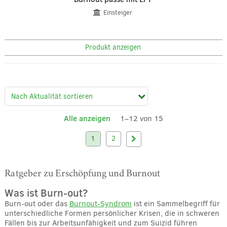
Einsteiger
Produkt anzeigen
Alle anzeigen
1–12 von 15
1
2
Ratgeber zu Erschöpfung und Burnout
Was ist Burn-out?
Burn-out oder das
Burnout-Syndrom
ist ein Sammelbegriff für
unterschiedliche Formen persönlicher Krisen, die in schweren
Fällen bis zur Arbeitsunfähigkeit und zum Suizid führen