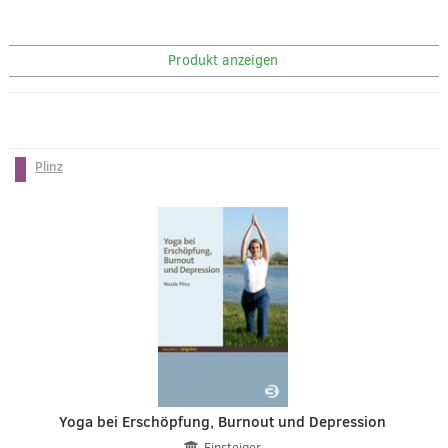
Produkt anzeigen
Plinz
Yoga bei Erschöpfung, Burnout und Depression
Einsteiger