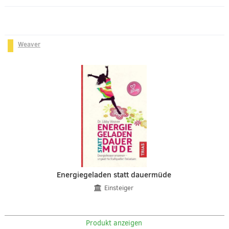
Weaver
Energiegeladen statt dauermüde
Einsteiger
Produkt anzeigen