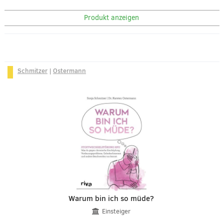
Produkt anzeigen
Schmitzer
|
Ostermann
Warum bin ich so müde?
Einsteiger