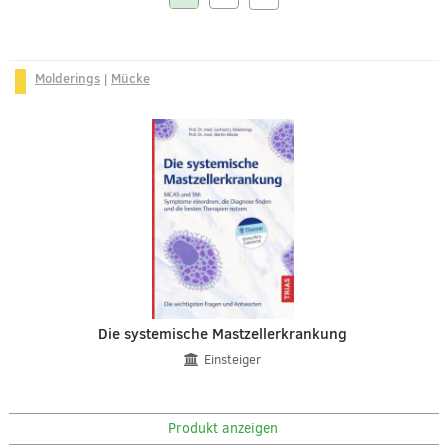
Molderings
|
Mücke
Die systemische Mastzellerkrankung
Einsteiger
Produkt anzeigen