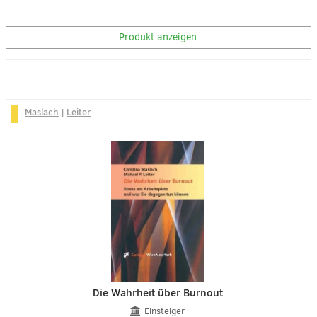
Produkt anzeigen
Maslach
|
Leiter
Die Wahrheit über Burnout
Einsteiger