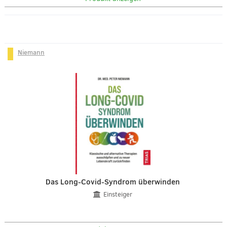
Niemann
Das Long-Covid-Syndrom überwinden
Einsteiger