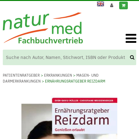
PATIENTENRATGEBER
>
ERKRANKUNGEN
>
MAGEN- UND
DARMERKRANKUNGEN
> ERNÄHRUNGSRATGEBER REIZDARM