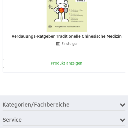
Verdauungs-Ratgeber Traditionelle Chinesische Medizin
Einsteiger
Produkt anzeigen
Kategorien/Fachbereiche
Service