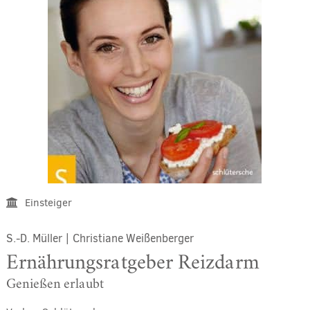
Einsteiger
S.-D. Müller
|
Christiane Weißenberger
Ernährungsratgeber Reizdarm
Genießen erlaubt