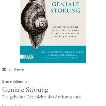
Einsteiger
Steve Silberman
Geniale Störung
Die geheime Geschichte des Autismus und ...