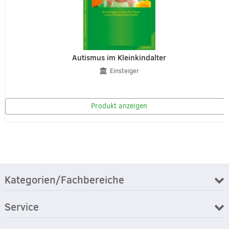
Autismus im Kleinkindalter
Einsteiger
Produkt anzeigen
Kategorien/Fachbereiche
Service