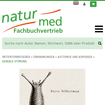
PATIENTENRATGEBER
>
ERKRANKUNGEN
>
AUTISMUS UND ASPERGER
>
GENIALE STÖRUNG