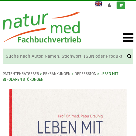
PATIENTENRATGEBER
>
ERKRANKUNGEN
>
DEPRESSION
> LEBEN MIT
BIPOLAREN STÖRUNGEN