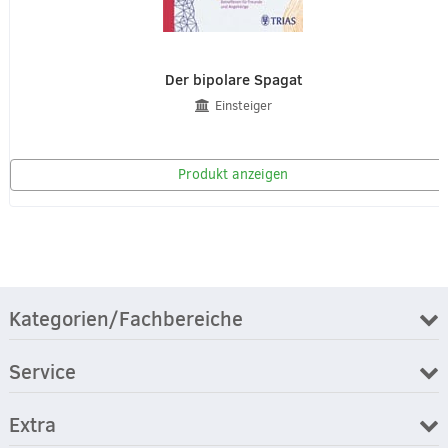
Der bipolare Spagat
Einsteiger
Produkt anzeigen
Kategorien/Fachbereiche
Service
Extra