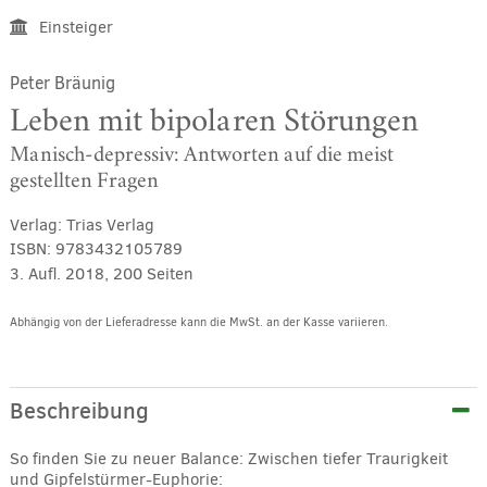
Einsteiger
Peter Bräunig
Leben mit bipolaren Störungen
Manisch-depressiv: Antworten auf die meist
gestellten Fragen
Verlag:
Trias Verlag
ISBN:
9783432105789
3. Aufl. 2018, 200 Seiten
Abhängig von der Lieferadresse kann die MwSt. an der Kasse variieren.
Alternative:
Beschreibung
So finden Sie zu neuer Balance: Zwischen tiefer Traurigkeit
und Gipfelstürmer-Euphorie: