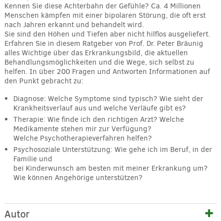
Kennen Sie diese Achterbahn der Gefühle? Ca. 4 Millionen
Menschen kämpfen mit einer bipolaren Störung, die oft erst
nach Jahren erkannt und behandelt wird.
Sie sind den Höhen und Tiefen aber nicht hilflos ausgeliefert.
Erfahren Sie in diesem Ratgeber von Prof. Dr. Peter Bräunig
alles Wichtige über das Erkrankungsbild, die aktuellen
Behandlungsmöglichkeiten und die Wege, sich selbst zu
helfen. In über 200 Fragen und Antworten Informationen auf
den Punkt gebracht zu:
Diagnose: Welche Symptome sind typisch? Wie sieht der
Krankheitsverlauf aus und welche Verläufe gibt es?
Therapie: Wie finde ich den richtigen Arzt? Welche
Medikamente stehen mir zur Verfügung?
Welche Psychotherapieverfahren helfen?
Psychosoziale Unterstützung: Wie gehe ich im Beruf, in der
Familie und
bei Kinderwunsch am besten mit meiner Erkrankung um?
Wie können Angehörige unterstützen?
Autor