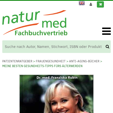
PATIENTENRATGEBER
>
FRAUENGESUNDHEIT
>
ANTI-AGING-BÜCHER
>
MEINE BESTEN GESUNDHEITS-TIPPS FÜRS ÄLTERWERDEN