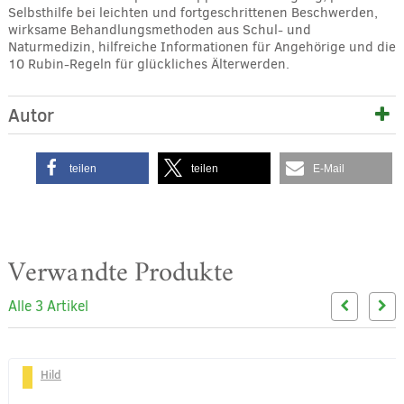
Selbsthilfe bei leichten und fortgeschrittenen Beschwerden,
wirksame Behandlungsmethoden aus Schul- und
Naturmedizin, hilfreiche Informationen für Angehörige und die
10 Rubin-Regeln für glückliches Älterwerden.
Autor
teilen
teilen
E-Mail
Verwandte Produkte
Alle 3 Artikel
Hild