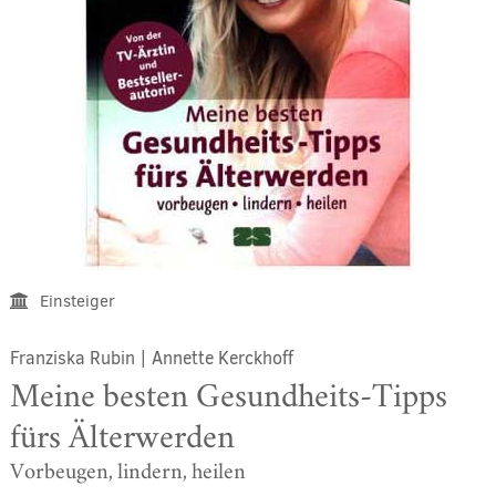
Einsteiger
Franziska Rubin
|
Annette Kerckhoff
Meine besten Gesundheits-Tipps
fürs Älterwerden
Vorbeugen, lindern, heilen