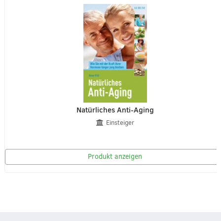
Natürliches Anti-Aging
Einsteiger
Produkt anzeigen