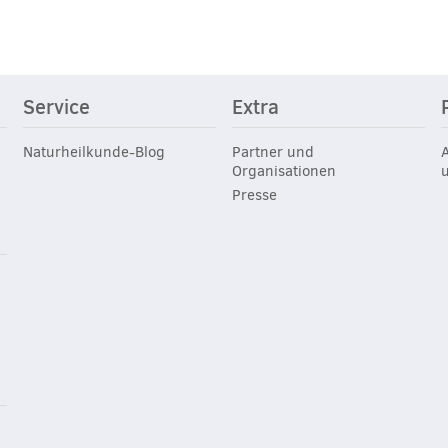
Service
Extra
Naturheilkunde-Blog
Partner und
Organisationen
Presse