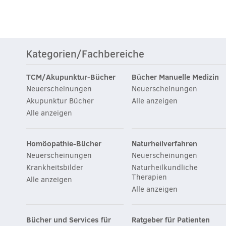
Kategorien/Fachbereiche
TCM/Akupunktur-Bücher
Bücher Manuelle Medizin
Neuerscheinungen
Neuerscheinungen
Akupunktur Bücher
Alle anzeigen
Alle anzeigen
Homöopathie-Bücher
Naturheilverfahren
Neuerscheinungen
Neuerscheinungen
Krankheitsbilder
Naturheilkundliche
Therapien
Alle anzeigen
Alle anzeigen
Bücher und Services für
Ratgeber für Patienten