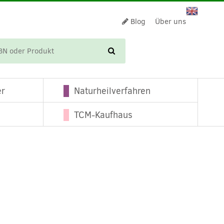
Blog
Über uns
WARENKORB
er
Naturheilverfahren
TCM-Kaufhaus