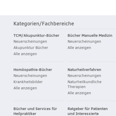
Kategorien/Fachbereiche
TCM/Akupunktur-Bücher
Bücher Manuelle Medizin
Neuerscheinungen
Neuerscheinungen
Akupunktur Bücher
Alle anzeigen
Alle anzeigen
Homöopathie-Bücher
Naturheilverfahren
Neuerscheinungen
Neuerscheinungen
Krankheitsbilder
Naturheilkundliche
Therapien
Alle anzeigen
Alle anzeigen
Bücher und Services für
Ratgeber für Patienten
Heilpraktiker
und Interessierte