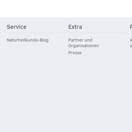
Service
Extra
Naturheilkunde-Blog
Partner und
Organisationen
Presse