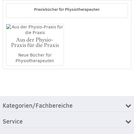
Praxisbücher für Physiotherapeuten
Aus der Physio-
Praxis für die Praxis
Neue Bücher für
Physiotherapeuten
Kategorien/Fachbereiche
Service