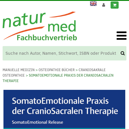
MANUELLE MEDIZIN
>
OSTEOPATHIE BÜCHER
>
CRANIOSAKRALE
OSTEOPATHIE
> SOMATOEMOTIONALE PRAXIS DER CRANIOSACRALEN
THERAPIE