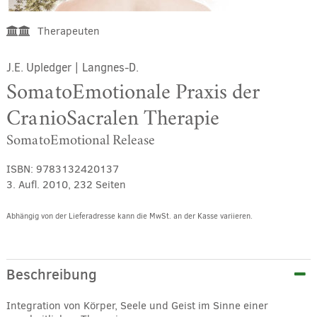
Therapeuten
J.E. Upledger
|
Langnes-D.
SomatoEmotionale Praxis der
CranioSacralen Therapie
SomatoEmotional Release
ISBN:
9783132420137
3. Aufl. 2010, 232 Seiten
Abhängig von der Lieferadresse kann die MwSt. an der Kasse variieren.
Alternative:
Beschreibung
Integration von Körper, Seele und Geist im Sinne einer