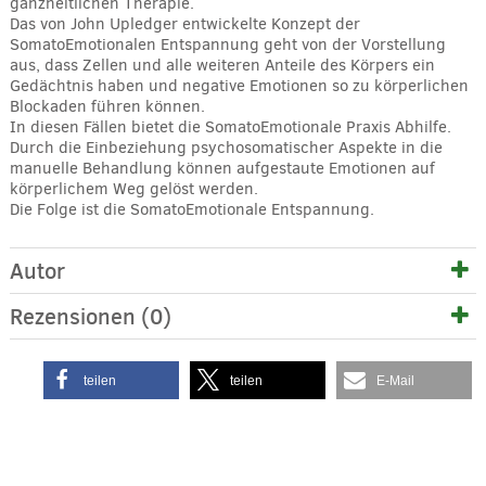
ganzheitlichen Therapie.
Das von John Upledger entwickelte Konzept der
SomatoEmotionalen Entspannung geht von der Vorstellung
aus, dass Zellen und alle weiteren Anteile des Körpers ein
Gedächtnis haben und negative Emotionen so zu körperlichen
Blockaden führen können.
In diesen Fällen bietet die SomatoEmotionale Praxis Abhilfe.
Durch die Einbeziehung psychosomatischer Aspekte in die
manuelle Behandlung können aufgestaute Emotionen auf
körperlichem Weg gelöst werden.
Die Folge ist die SomatoEmotionale Entspannung.
Autor
Rezensionen (0)
teilen
teilen
E-Mail