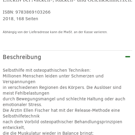
ISBN:
9783869103266
2018, 168 Seiten
Abhängig von der Lieferadresse kann die MwSt. an der Kasse variieren.
Alternative:
Beschreibung
Selbsthilfe mit osteopathischen Techniken:
Millionen Menschen leiden unter Schmerzen und
Verspannungen
in verschiedenen Regionen des Körpers. Die Auslöser sind
meist Fehlbelastungen
durch Bewegungsmangel und schlechte Haltung oder auch
emotionaler Stress.
Die Ärztin Ellen Fischer hat mit der Release-Methode eine
Selbsthilfetechnik
nach dem Vorbild osteopathischer Behandlungsprinzipien
entwickelt,
die die Muskulatur wieder in Balance bringt: