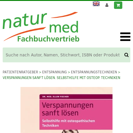
PATIENTENRATGEBER
>
ENTSPANNUNG
>
ENTSPANNUNGSTECHNIKEN
>
VERSPANNUNGEN SANFT LÖSEN. SELBSTHILFE MIT OSTEOP. TECHNIKEN