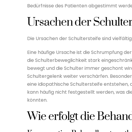
Bedürfnisse des Patienten abgestimmt werd
Ursachen der Schulter
Die Ursachen der Schultersteife sind vielfäl
Eine häufige Ursache ist die Schrumpfung der 
die Schulterbeweglichkeit stark eingeschränk
bewegt und die Schulter immer geschont wir
Schultergelenk weiter verschärfen. Besonders
eine idiopathische Schultersteife entstehen,
kann häufig nicht festgestellt werden, was d
könnten.
Wie erfolgt die Behan