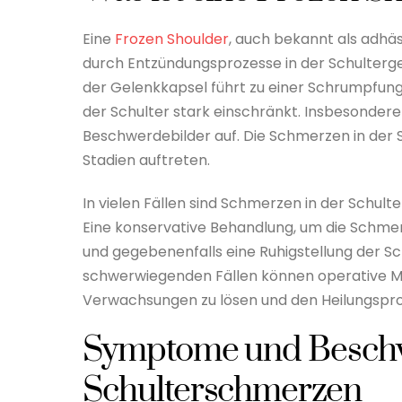
Eine
Frozen Shoulder
, auch bekannt als adhäsi
durch Entzündungsprozesse in der Schulterge
der Gelenkkapsel führt zu einer Schrumpfung 
der Schulter stark einschränkt. Insbesondere
Beschwerdebilder auf. Die Schmerzen in der 
Stadien auftreten.
In vielen Fällen sind Schmerzen in der Schult
Eine konservative Behandlung, um die Schme
und gegebenenfalls eine Ruhigstellung der Sc
schwerwiegenden Fällen können operative M
Verwachsungen zu lösen und den Heilungspro
Symptome und Besch
Schulterschmerzen