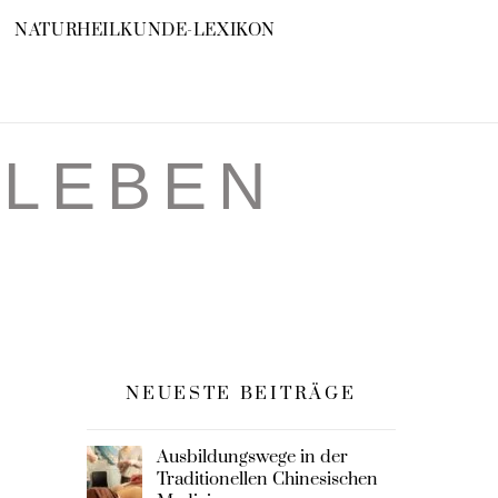
NATURHEILKUNDE-LEXIKON
RLEBEN
NEUESTE BEITRÄGE
Ausbildungswege in der
Traditionellen Chinesischen