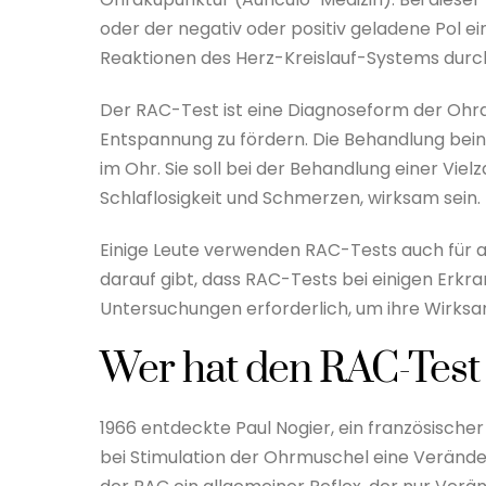
oder der negativ oder positiv geladene Pol 
Reaktionen des Herz-Kreislauf-Systems durc
Der RAC-Test ist eine Diagnoseform der Ohrak
Entspannung zu fördern. Die Behandlung bein
im Ohr. Sie soll bei der Behandlung einer Vie
Schlaflosigkeit und Schmerzen, wirksam sein.
Einige Leute verwenden RAC-Tests auch für 
darauf gibt, dass RAC-Tests bei einigen Erkra
Untersuchungen erforderlich, um ihre Wirks
Wer hat den RAC-Test
1966 entdeckte Paul Nogier, ein französischer
bei Stimulation der Ohrmuschel eine Verände