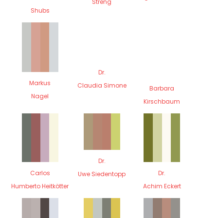
Streng
Shubs
Dr.
Markus
Claudia Simone
Barbara
Nagel
Kirschbaum
Dr.
Carlos
Dr.
Uwe Siedentopp
Humberto Heitkötter
Achim Eckert