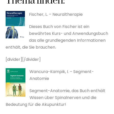
Thema finden:
Fischer, L. – Neuraltherapie
Dieses Buch von Fischer ist ein
bewährtes Kurs- und Anwendungsbuch
das alle grundlegenden Informationen
enthält, die Sie brauchen.
[divider][/divider]
Wancura-Kampik, I. – Segment-
Anatomie
Segment-Anatomie, das Buch enthält
Wissen über Spinalnerven und die
Bedeutung für die Akupunktur!