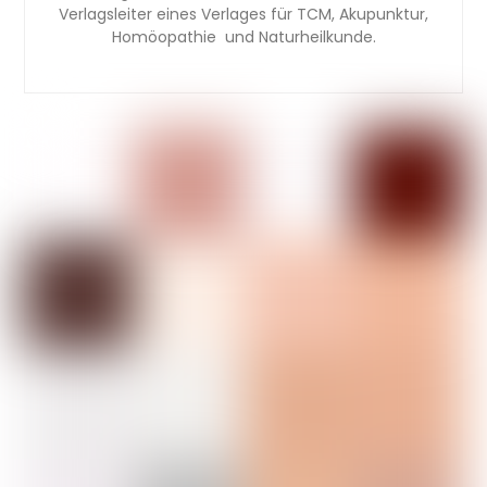
Verlagsleiter eines Verlages für TCM, Akupunktur,
Homöopathie und Naturheilkunde.