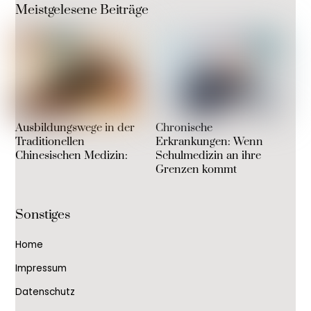
Meistgelesene Beiträge
Ausbildungswege in der
Chronische
Traditionellen
Erkrankungen: Wenn
Chinesischen Medizin:
Schulmedizin an ihre
Grenzen kommt
Sonstiges
Home
Impressum
Datenschutz