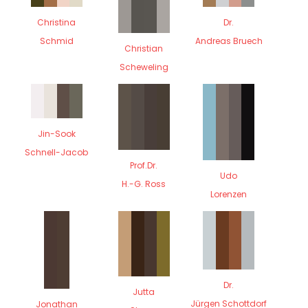
Christina
Dr.
Schmid
Andreas Bruech
Christian
Scheweling
Jin-Sook
Schnell-Jacob
Prof.Dr.
Udo
H.-G. Ross
Lorenzen
Dr.
Jutta
Jürgen Schottdorf
Jonathan