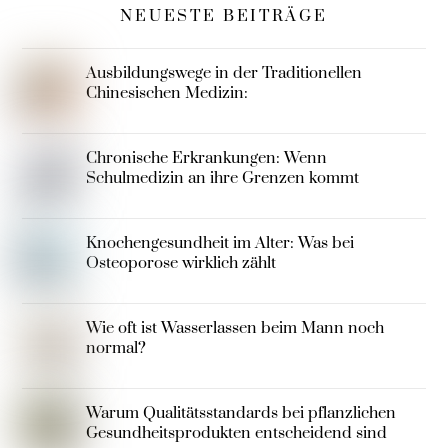
NEUESTE BEITRÄGE
Ausbildungswege in der Traditionellen
Chinesischen Medizin:
Chronische Erkrankungen: Wenn
Schulmedizin an ihre Grenzen kommt
Knochengesundheit im Alter: Was bei
Osteoporose wirklich zählt
Wie oft ist Wasserlassen beim Mann noch
normal?
Warum Qualitätsstandards bei pflanzlichen
Gesundheitsprodukten entscheidend sind