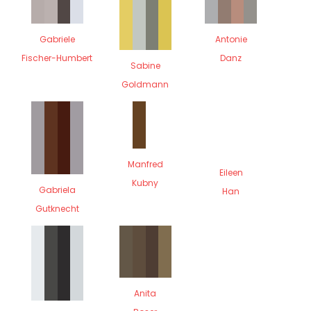
Gabriele
Antonie
Fischer-Humbert
Danz
Sabine
Goldmann
Manfred
Eileen
Kubny
Gabriela
Han
Gutknecht
Anita