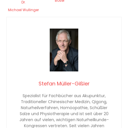
Boser
Dr.
Michael Wullinger
Stefan Müller-Gißler
Spezialist für Fachbücher aus Akupunktur,
Traditioneller Chinesischer Medizin, Qigong,
Naturheilverfahren, Homöopathie, Schüßler
Salze und Physiotherapie und ist seit über 20
Jahren auf vielen, wichtigen Naturheilkunde-
Kongressen vertreten. Seit vielen Jahren