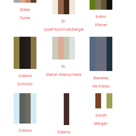
Dieter
Katrin
Furrer
Dr.
Körner
Josef Hummelsberger
Dr.
Stefan Weinschenk
Sabine
Beverley
Schmitz
de Valois
Sarah
Mergen
Sabine
Sabine