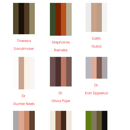
Edith
Theresa
Stephanie
Guba
Sandmaier
Reineke
Dr.
Dr.
Karl Zippelius
Dr.
Olivia Pojer
Gunter Neeb