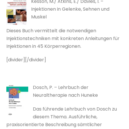
Kesson, M./ Atkins, E./ Davies, I. –
Injektionen in Gelenke, Sehnen und
Muskel
Dieses Buch vermittelt die notwendigen
Injektionstechniken mit konkreten Anleitungen für
Injektionen in 45 Körperregionen.
[divider][/divider]
Dosch, P. – Lehrbuch der
Neuraltherapie nach Huneke
Das führende Lehrbuch von Dosch zu
diesem Thema. Ausführliche,
praxisorientierte Beschreibung sämtlicher