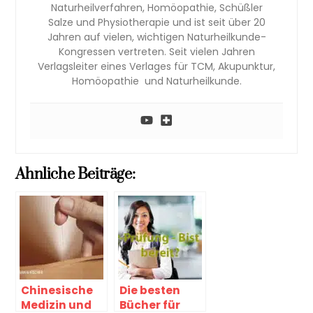
Naturheilverfahren, Homöopathie, Schüßler
Salze und Physiotherapie und ist seit über 20
Jahren auf vielen, wichtigen Naturheilkunde-
Kongressen vertreten. Seit vielen Jahren
Verlagsleiter eines Verlages für TCM, Akupunktur,
Homöopathie und Naturheilkunde.
Ahnliche Beiträge:
Chinesische
Die besten
Medizin und
Bücher für