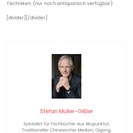
Techniken. (nur noch antiquarisch verfügbar)
[divider][/divider]
Stefan Müller-Gißler
Spezialist für Fachbücher aus Akupunktur,
Traditioneller Chinesischer Medizin, Qigong,