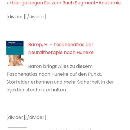
>>hier gelangen Sie zum Buch Segment-Anatomie
[divider][/divider]
Barop, H. – Taschenatlas der
Neuraltherapie nach Huneke
Baron bringt Alles zu diesem
Taschenatlas nach Huneke auf den Punkt.
Störfelder erkennen und mehr Sicherheit in der
Injektionstechnik erhalten.
[divider][/divider]