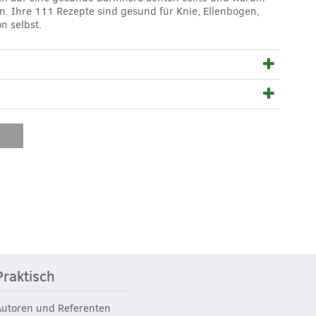
n. Ihre 111 Rezepte sind gesund für Knie, Ellenbogen,
n selbst.
Praktisch
Autoren und Referenten