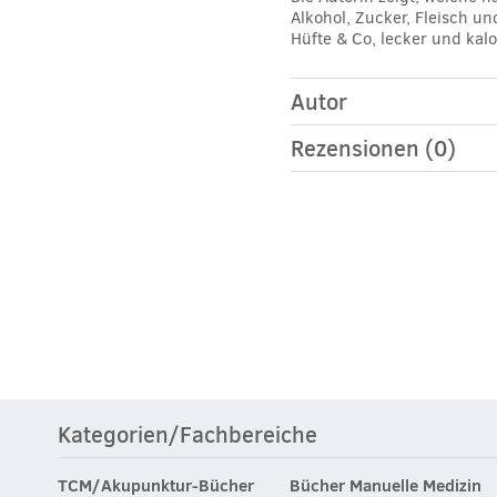
Alkohol, Zucker, Fleisch u
Hüfte & Co, lecker und kal
Autor
Rezensionen (0)
Kategorien/Fachbereiche
TCM/Akupunktur-Bücher
Bücher Manuelle Medizin