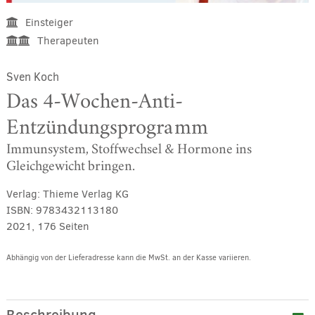
Einsteiger
Therapeuten
Sven Koch
Das 4-Wochen-Anti-
Entzündungsprogramm
Immunsystem, Stoffwechsel & Hormone ins
Gleichgewicht bringen.
Verlag:
Thieme Verlag KG
ISBN:
9783432113180
2021, 176 Seiten
Abhängig von der Lieferadresse kann die MwSt. an der Kasse variieren.
Alternative: