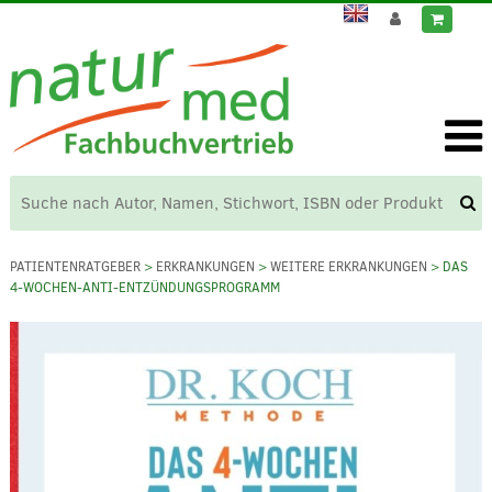
PATIENTENRATGEBER
>
ERKRANKUNGEN
>
WEITERE ERKRANKUNGEN
> DAS
4-WOCHEN-ANTI-ENTZÜNDUNGSPROGRAMM