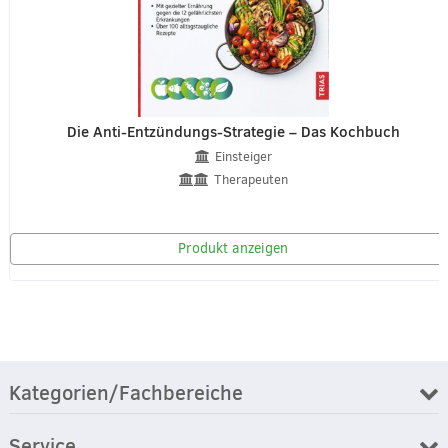
Die Anti-Entzündungs-Strategie – Das Kochbuch
Einsteiger
Therapeuten
Produkt anzeigen
Kategorien/Fachbereiche
Service