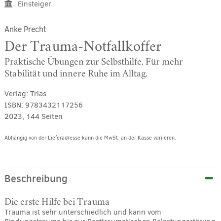
Einsteiger
Anke Precht
Der Trauma-Notfallkoffer
Praktische Übungen zur Selbsthilfe. Für mehr
Stabilität und innere Ruhe im Alltag.
Verlag:
Trias
ISBN:
9783432117256
2023, 144 Seiten
Abhängig von der Lieferadresse kann die MwSt. an der Kasse variieren.
Alternative:
Beschreibung
Die erste Hilfe bei Trauma
Trauma ist sehr unterschiedlich und kann vom