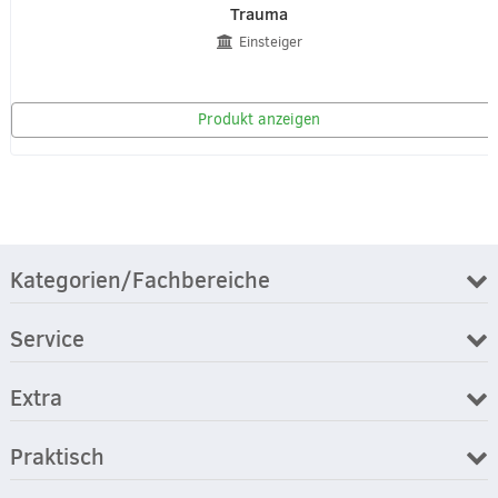
Trauma
Einsteiger
Produkt anzeigen
Kategorien/Fachbereiche
Service
Extra
Praktisch