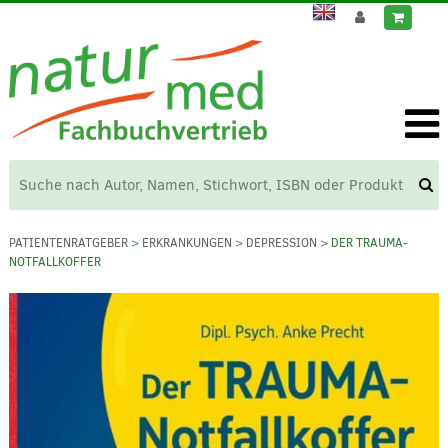
PATIENTENRATGEBER
>
ERKRANKUNGEN
>
DEPRESSION
> DER TRAUMA-
NOTFALLKOFFER