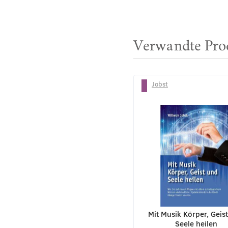
Verwandte Pro
Jobst
Mit Musik Körper, Geis
Seele heilen