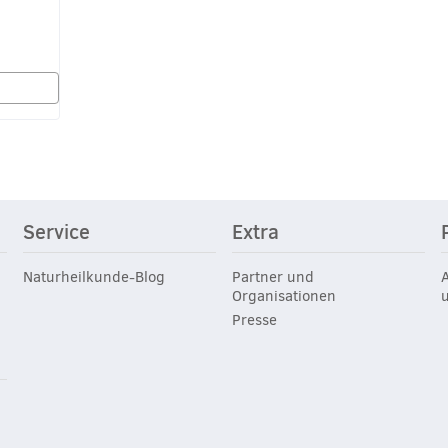
Service
Extra
Naturheilkunde-Blog
Partner und
Organisationen
Presse