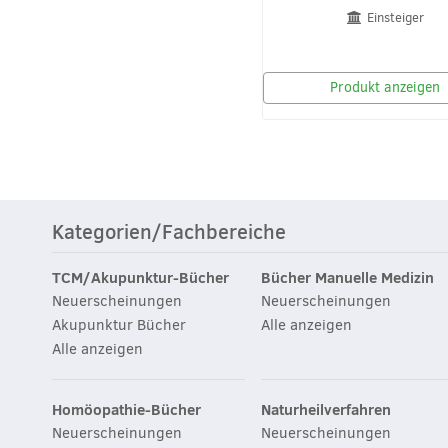
Einsteiger
Produkt anzeigen
Kategorien/Fachbereiche
TCM/Akupunktur-Bücher
Bücher Manuelle Medizin
Neuerscheinungen
Neuerscheinungen
Akupunktur Bücher
Alle anzeigen
Alle anzeigen
Homöopathie-Bücher
Naturheilverfahren
Neuerscheinungen
Neuerscheinungen