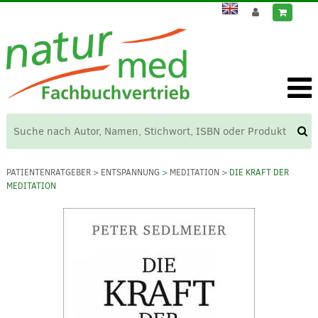
PATIENTENRATGEBER
>
ENTSPANNUNG
>
MEDITATION
> DIE KRAFT DER
MEDITATION