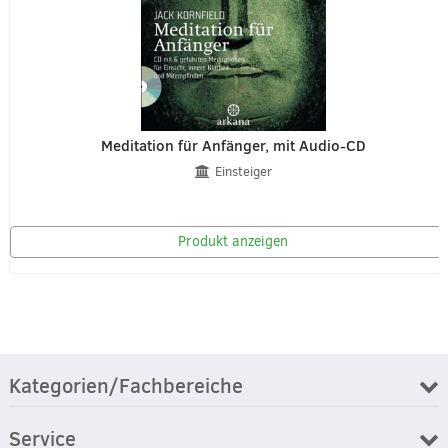
Meditation für Anfänger, mit Audio-CD
Einsteiger
Produkt anzeigen
Kategorien/Fachbereiche
Service