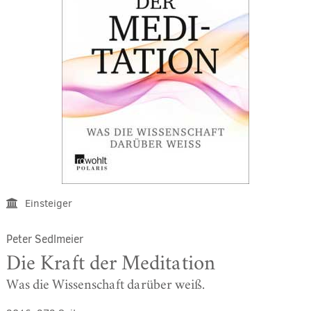
Einsteiger
Peter Sedlmeier
Die Kraft der Meditation
Was die Wissenschaft darüber weiß.