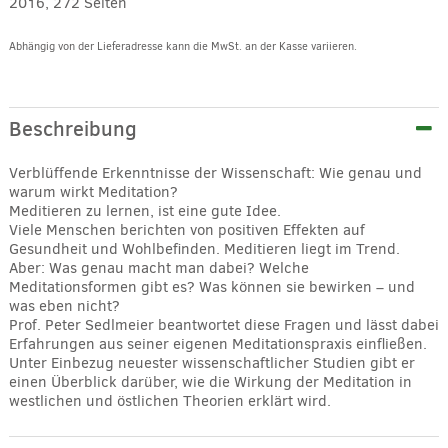
2016, 272 Seiten
Abhängig von der Lieferadresse kann die MwSt. an der Kasse variieren.
Alternative:
Beschreibung
Verblüffende Erkenntnisse der Wissenschaft: Wie genau und
warum wirkt Meditation?
Meditieren zu lernen, ist eine gute Idee.
Viele Menschen berichten von positiven Effekten auf
Gesundheit und Wohlbefinden. Meditieren liegt im Trend.
Aber: Was genau macht man dabei? Welche
Meditationsformen gibt es? Was können sie bewirken – und
was eben nicht?
Prof. Peter Sedlmeier beantwortet diese Fragen und lässt dabei
Erfahrungen aus seiner eigenen Meditationspraxis einfließen.
Unter Einbezug neuester wissenschaftlicher Studien gibt er
einen Überblick darüber, wie die Wirkung der Meditation in
westlichen und östlichen Theorien erklärt wird.