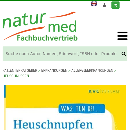
PATIENTENRATGEBER
>
ERKRANKUNGEN
>
ALLERGIEERKRANKUNGEN
>
HEUSCHNUPFEN