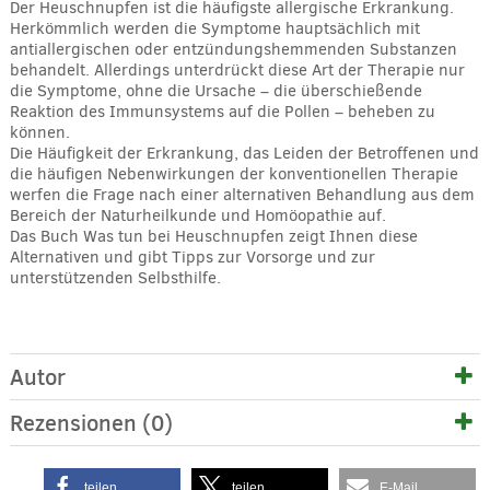
Der Heuschnupfen ist die häufigste allergische Erkrankung.
Herkömmlich werden die Symptome hauptsächlich mit
antiallergischen oder entzündungshemmenden Substanzen
behandelt. Allerdings unterdrückt diese Art der Therapie nur
die Symptome, ohne die Ursache – die überschießende
Reaktion des Immunsystems auf die Pollen – beheben zu
können.
Die Häufigkeit der Erkrankung, das Leiden der Betroffenen und
die häufigen Nebenwirkungen der konventionellen Therapie
werfen die Frage nach einer alternativen Behandlung aus dem
Bereich der Naturheilkunde und Homöopathie auf.
Das Buch Was tun bei Heuschnupfen zeigt Ihnen diese
Alternativen und gibt Tipps zur Vorsorge und zur
unterstützenden Selbsthilfe.
Autor
Rezensionen (0)
teilen
teilen
E-Mail