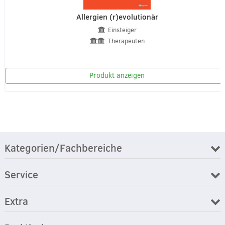
Allergien (r)evolutionär
Einsteiger
Therapeuten
Produkt anzeigen
Kategorien/Fachbereiche
Service
Extra