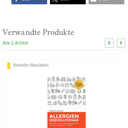
Verwandte Produkte
Alle 2 Artikel
Stampfer-Magdalena