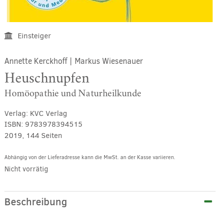
Einsteiger
Annette Kerckhoff
|
Markus Wiesenauer
Heuschnupfen
Homöopathie und Naturheilkunde
Verlag:
KVC Verlag
ISBN:
9783978394515
2019, 144 Seiten
Abhängig von der Lieferadresse kann die MwSt. an der Kasse variieren.
Nicht vorrätig
Beschreibung