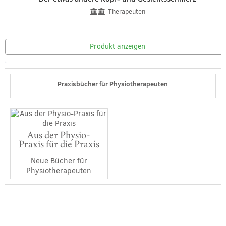
Therapeuten
Produkt anzeigen
Praxisbücher für Physiotherapeuten
Aus der Physio-
Praxis für die Praxis
Neue Bücher für
Physiotherapeuten