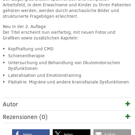
Arbeitsfeld, in dem Erwachsene und Kinder zu Ihren Patienten
gehören werden, werden durch anschauliche Bilder und
strukturierte Fragebögen erleichtert.
Neu in der 2. Auflage:
Der Titel erscheint nun vierfarbig, mit neuen Fotos und
Grafiken sowie zusätzlichen Kapiteln:
Kopfhaltung und CMD
Schienentherapie
Untersuchung und Behandlung von Okulomotorischen
Dysfunktionen
Lateralisation und Emotionstraining
Pädiatrie: Migräne und andere kraniofaziale Dysfunktionen.
Autor
Rezensionen (0)
teilen
teilen
E-Mail