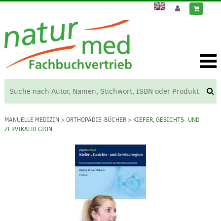
MANUELLE MEDIZIN
>
ORTHOPÄDIE-BÜCHER
> KIEFER, GESICHTS- UND
ZERVIKALREGION