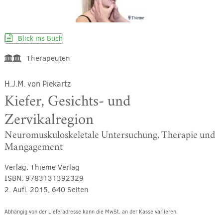
Blick ins Buch
Therapeuten
H.J.M. von Piekartz
Kiefer, Gesichts- und
Zervikalregion
Neuromuskuloskeletale Untersuchung, Therapie und
Mangagement
Verlag:
Thieme Verlag
ISBN:
9783131392329
2. Aufl. 2015, 640 Seiten
Abhängig von der Lieferadresse kann die MwSt. an der Kasse variieren.