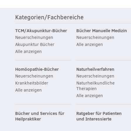
Kategorien/Fachbereiche
TCM/Akupunktur-Bücher
Bücher Manuelle Medizin
Neuerscheinungen
Neuerscheinungen
Akupunktur Bücher
Alle anzeigen
Alle anzeigen
Homöopathie-Bücher
Naturheilverfahren
Neuerscheinungen
Neuerscheinungen
Krankheitsbilder
Naturheilkundliche
Therapien
Alle anzeigen
Alle anzeigen
Bücher und Services für
Ratgeber für Patienten
Heilpraktiker
und Interessierte