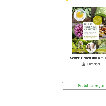
Selbst Heilen mit Kräu
Einsteiger
Produkt anzeigen