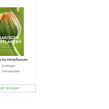
che Heilpflanzen
Einsteiger
Therapeuten
ukt anzeigen