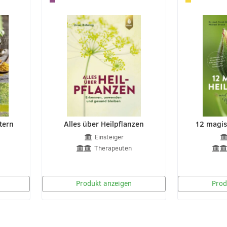
tern
Alles über Heilpflanzen
12 magis
Einsteiger
Therapeuten
Produkt anzeigen
Prod