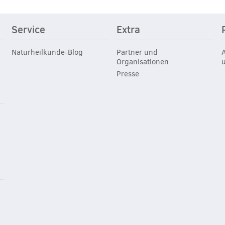
Service
Extra
Naturheilkunde-Blog
Partner und
Organisationen
Presse