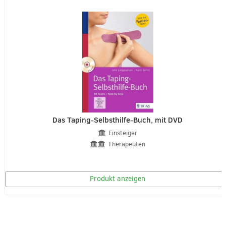
Das Taping-Selbsthilfe-Buch, mit DVD
Einsteiger
Therapeuten
Produkt anzeigen