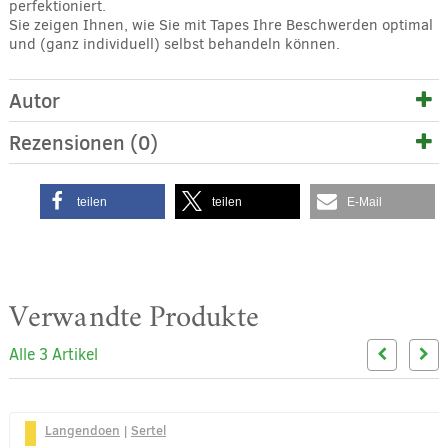
perfektioniert.
Sie zeigen Ihnen, wie Sie mit Tapes Ihre Beschwerden optimal
und (ganz individuell) selbst behandeln können.
Autor
Rezensionen (0)
teilen
teilen
E-Mail
Verwandte Produkte
Alle 3 Artikel
Langendoen
|
Sertel