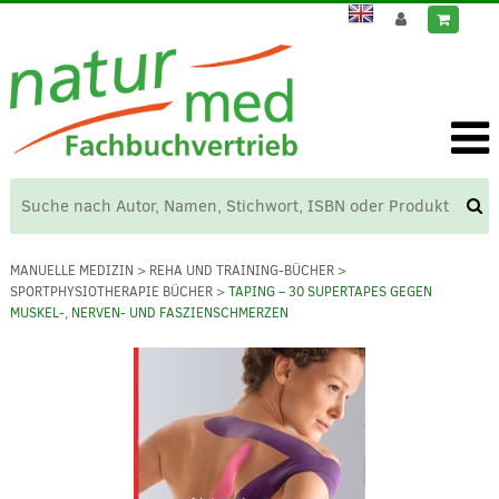
MANUELLE MEDIZIN
>
REHA UND TRAINING-BÜCHER
>
SPORTPHYSIOTHERAPIE BÜCHER
> TAPING – 30 SUPERTAPES GEGEN
MUSKEL-, NERVEN- UND FASZIENSCHMERZEN