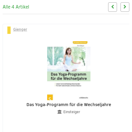
Alle 4 Artikel
Gienger
Das Yoga-Programm für die Wechseljahre
Einsteiger