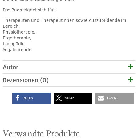
Das Buch eignet sich für:
Therapeuten und Therapeutinnen sowie Auszubildende im
Bereich
Physiotherapie,
Ergotherapie,
Logopädie
Yogalehrende
Autor
Rezensionen (0)
teilen
teilen
E-Mail
Verwandte Produkte