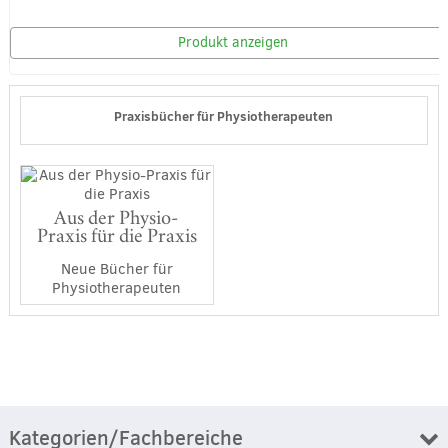
Produkt anzeigen
Praxisbücher für Physiotherapeuten
Aus der Physio-
Praxis für die Praxis
Neue Bücher für
Physiotherapeuten
Kategorien/Fachbereiche