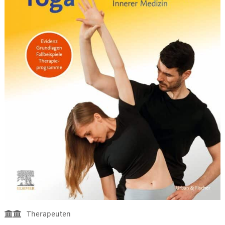
Therapeuten