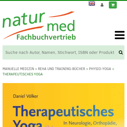
MANUELLE MEDIZIN
>
REHA UND TRAINING-BÜCHER
>
PHYSIO-YOGA
>
THERAPEUTISCHES YOGA