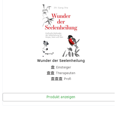
Wunder der Seelenheilung
Einsteiger
Therapeuten
Profi
Produkt anzeigen