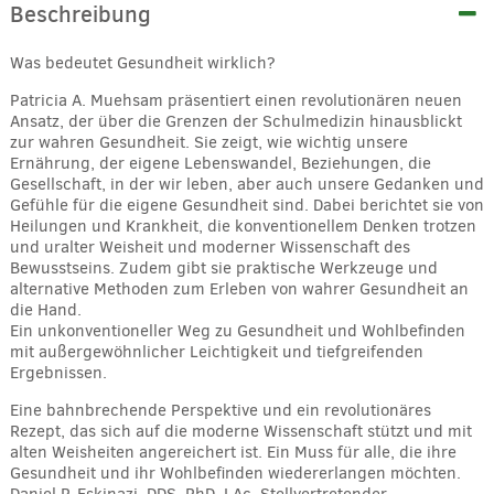
Beschreibung
Was bedeutet Gesundheit wirklich?
Patricia A. Muehsam präsentiert einen revolutionären neuen
Ansatz, der über die Grenzen der Schulmedizin hinausblickt
zur wahren Gesundheit. Sie zeigt, wie wichtig unsere
Ernährung, der eigene Lebenswandel, Beziehungen, die
Gesellschaft, in der wir leben, aber auch unsere Gedanken und
Gefühle für die eigene Gesundheit sind. Dabei berichtet sie von
Heilungen und Krankheit, die konventionellem Denken trotzen
und uralter Weisheit und moderner Wissenschaft des
Bewusstseins. Zudem gibt sie praktische Werkzeuge und
alternative Methoden zum Erleben von wahrer Gesundheit an
die Hand.
Ein unkonventioneller Weg zu Gesundheit und Wohlbefinden
mit außergewöhnlicher Leichtigkeit und tiefgreifenden
Ergebnissen.
Eine bahnbrechende Perspektive und ein revolutionäres
Rezept, das sich auf die moderne Wissenschaft stützt und mit
alten Weisheiten angereichert ist. Ein Muss für alle, die ihre
Gesundheit und ihr Wohlbefinden wiedererlangen möchten.