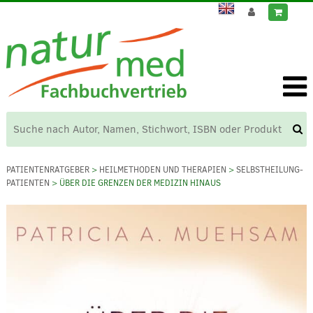
PATIENTENRATGEBER
>
HEILMETHODEN UND THERAPIEN
>
SELBSTHEILUNG-
PATIENTEN
> ÜBER DIE GRENZEN DER MEDIZIN HINAUS