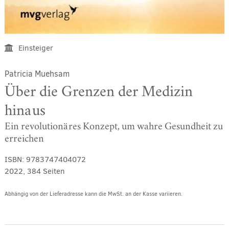
Einsteiger
Patricia Muehsam
Über die Grenzen der Medizin
hinaus
Ein revolutionäres Konzept, um wahre Gesundheit zu
erreichen
ISBN:
9783747404072
2022, 384 Seiten
Abhängig von der Lieferadresse kann die MwSt. an der Kasse variieren.
Alternative: