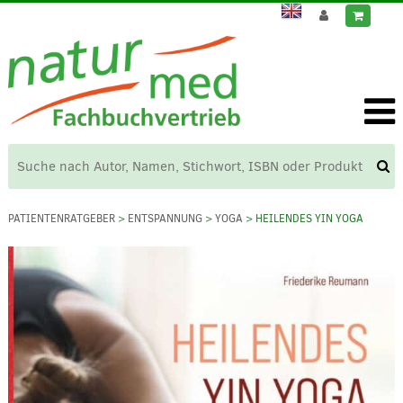
PATIENTENRATGEBER
>
ENTSPANNUNG
>
YOGA
> HEILENDES YIN YOGA