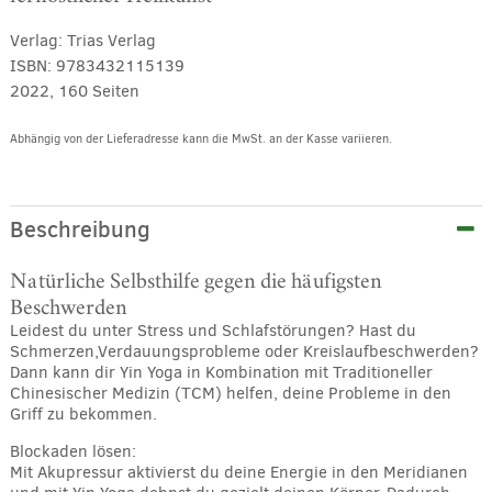
Verlag:
Trias Verlag
ISBN:
9783432115139
2022, 160 Seiten
Abhängig von der Lieferadresse kann die MwSt. an der Kasse variieren.
Alternative:
Beschreibung
Natürliche Selbsthilfe gegen die häufigsten
Beschwerden
Leidest du unter Stress und Schlafstörungen? Hast du
Schmerzen,Verdauungsprobleme oder Kreislaufbeschwerden?
Dann kann dir Yin Yoga in Kombination mit Traditioneller
Chinesischer Medizin (TCM) helfen, deine Probleme in den
Griff zu bekommen.
Blockaden lösen:
Mit Akupressur aktivierst du deine Energie in den Meridianen