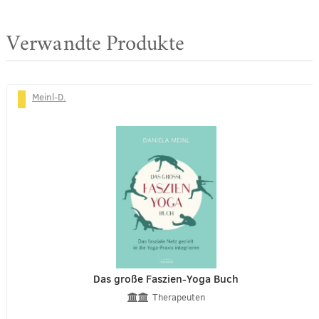
Verwandte Produkte
Meinl-D.
Das große Faszien-Yoga Buch
Therapeuten