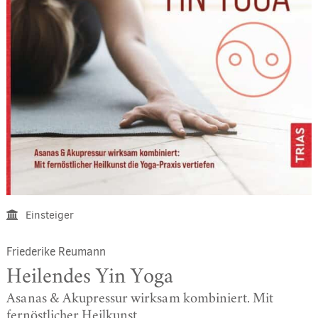
Einsteiger
Friederike Reumann
Heilendes Yin Yoga
Asanas & Akupressur wirksam kombiniert. Mit
fernöstlicher Heilkunst