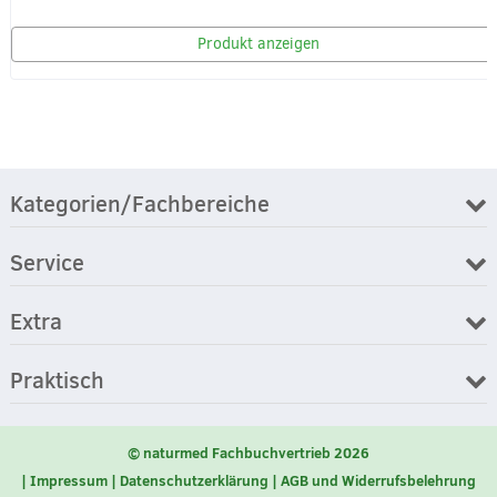
Produkt anzeigen
Kategorien/Fachbereiche
Service
Extra
Praktisch
© naturmed Fachbuchvertrieb 2026
Impressum
Datenschutzerklärung
AGB und Widerrufsbelehrung