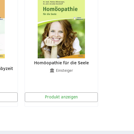
Homöopathie für die Seele
byzeit
Einsteiger
Produkt anzeigen