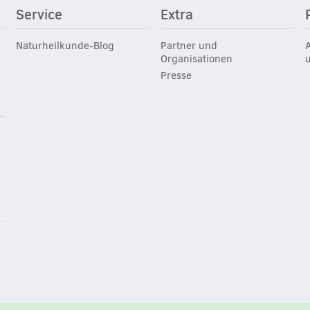
Service
Extra
Naturheilkunde-Blog
Partner und
Organisationen
Presse