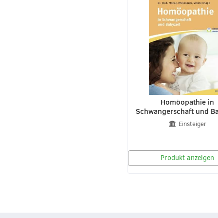
Homöopathie in
Schwangerschaft und Ba
Einsteiger
Produkt anzeigen