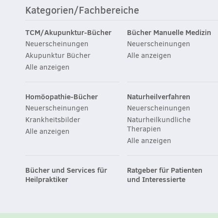
Kategorien/Fachbereiche
TCM/Akupunktur-Bücher
Bücher Manuelle Medizin
Neuerscheinungen
Neuerscheinungen
Akupunktur Bücher
Alle anzeigen
Alle anzeigen
Homöopathie-Bücher
Naturheilverfahren
Neuerscheinungen
Neuerscheinungen
Krankheitsbilder
Naturheilkundliche
Therapien
Alle anzeigen
Alle anzeigen
Bücher und Services für
Ratgeber für Patienten
Heilpraktiker
und Interessierte