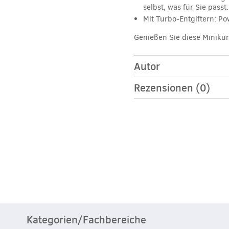
selbst, was für Sie passt.
Mit Turbo-Entgiftern: Po
Genießen Sie diese Minikur
Autor
Rezensionen (0)
Kategorien/Fachbereiche