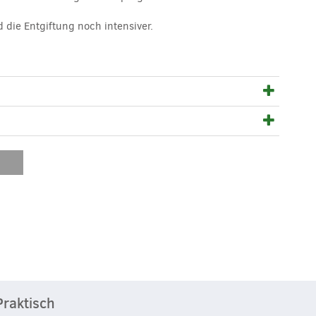
die Entgiftung noch intensiver.
Praktisch