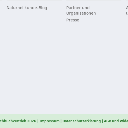
Naturheilkunde-Blog
Partner und
Organisationen
Presse
chbuchvertrieb 2026
Impressum
Datenschutzerklärung
AGB und Wide