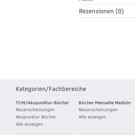
Rezensionen (0)
Kategorien/Fachbereiche
TCM/Akupunktur-Bücher
Bücher Manuelle Medizin
Neuerscheinungen
Neuerscheinungen
Akupunktur Bücher
Alle anzeigen
Alle anzeigen