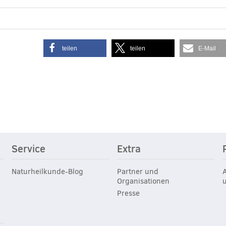
teilen
teilen
E-Mail
Service
Extra
Naturheilkunde-Blog
Partner und
Organisationen
Presse