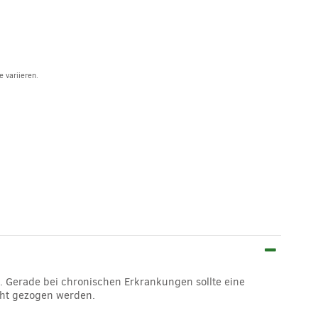
 variieren.
. Gerade bei chronischen Erkrankungen sollte eine
acht gezogen werden.