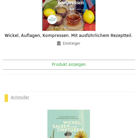
Wickel, Auflagen, Kompressen. Mit ausführlichem Rezeptteil.
Einsteiger
Produkt anzeigen
Achmüller