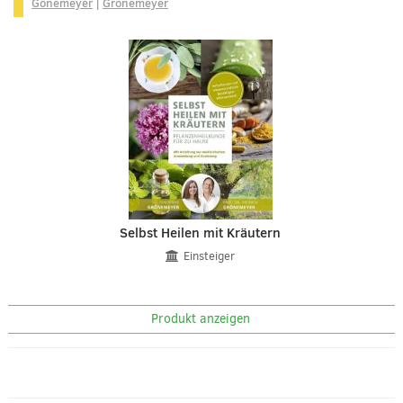
Gönemeyer
|
Grönemeyer
Selbst Heilen mit Kräutern
Einsteiger
Produkt anzeigen