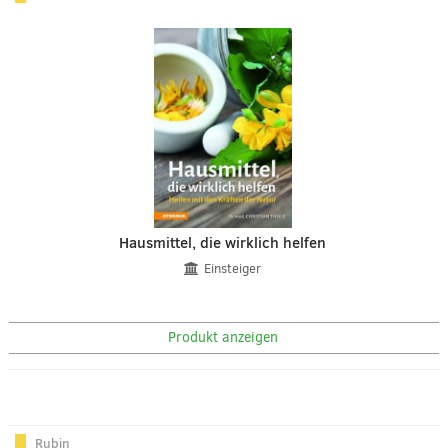
Hausmittel, die wirklich helfen
Einsteiger
Produkt anzeigen
Rubin