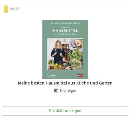
Reiler
Meine besten Hausmittel aus Küche und Garten
Einsteiger
Produkt anzeigen