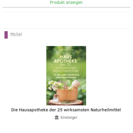
Produkt anzeigen
Michel
Die Hausapotheke der 25 wirksamsten Naturheilmittel
Einsteiger