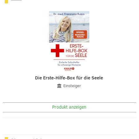
Die Erste-Hilfe-Box für die Seele
Einsteiger
Produkt anzeigen