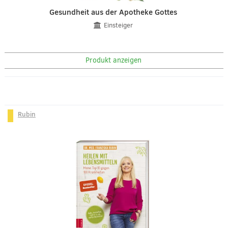
Gesundheit aus der Apotheke Gottes
Einsteiger
Produkt anzeigen
Rubin