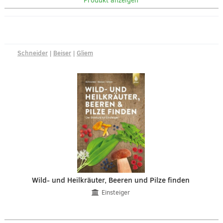
Produkt anzeigen
Schneider
|
Beiser
|
Gliem
Wild- und Heilkräuter, Beeren und Pilze finden
Einsteiger