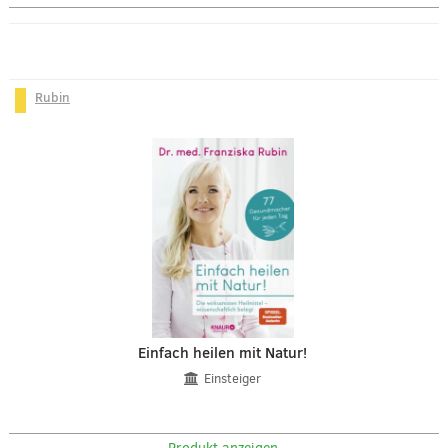
Rubin
Einfach heilen mit Natur!
Einsteiger