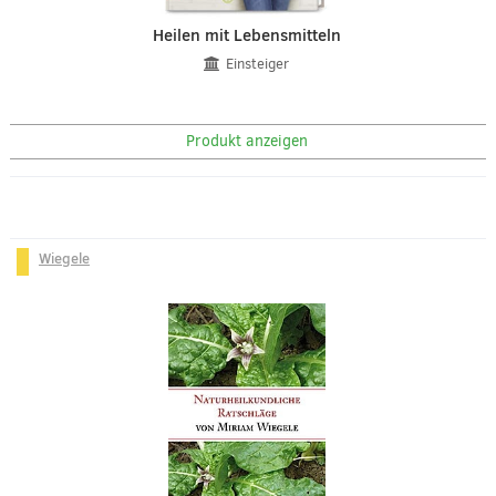
Heilen mit Lebensmitteln
Einsteiger
Produkt anzeigen
Wiegele