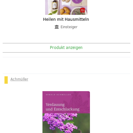
Heilen mit Hausmitteln
Einsteiger
Produkt anzeigen
Achmüller