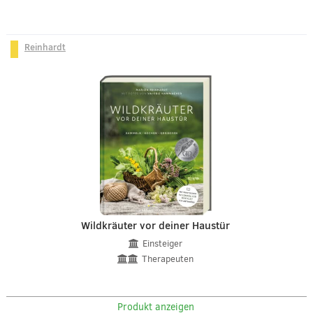
Reinhardt
Wildkräuter vor deiner Haustür
Einsteiger
Therapeuten
Produkt anzeigen