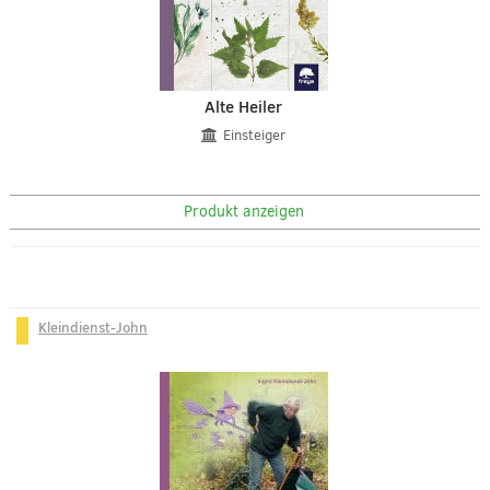
Alte Heiler
Einsteiger
Produkt anzeigen
Kleindienst-John