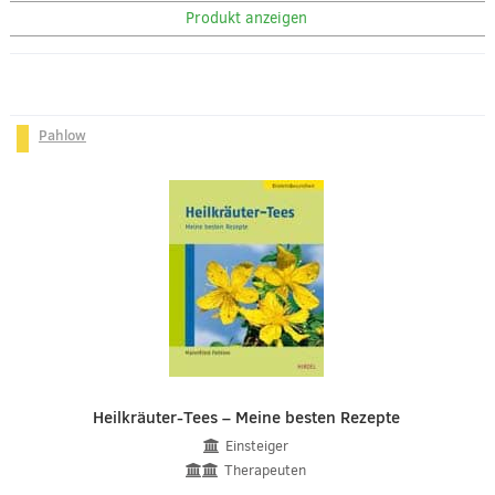
Produkt anzeigen
Pahlow
Heilkräuter-Tees – Meine besten Rezepte
Einsteiger
Therapeuten