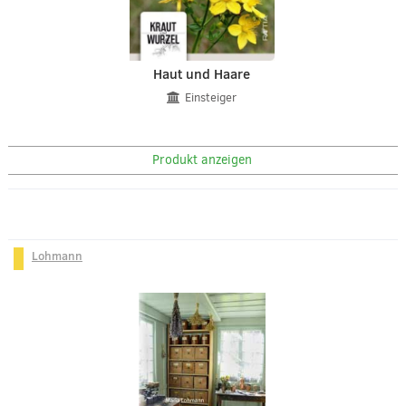
Haut und Haare
Einsteiger
Produkt anzeigen
Lohmann