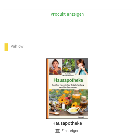
Produkt anzeigen
Pahlow
Hausapotheke
Einsteiger