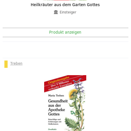
Heilkräuter aus dem Garten Gottes
Einsteiger
Produkt anzeigen
Treben