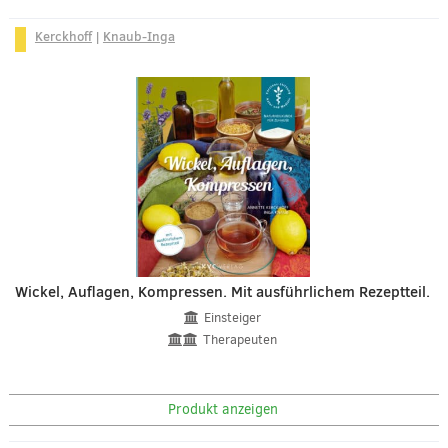
Kerckhoff
|
Knaub-Inga
Wickel, Auflagen, Kompressen. Mit ausführlichem Rezeptteil.
Einsteiger
Therapeuten
Produkt anzeigen