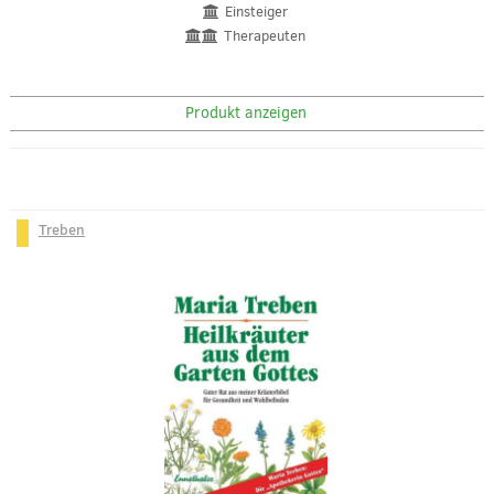
Einsteiger
Therapeuten
Produkt anzeigen
Treben