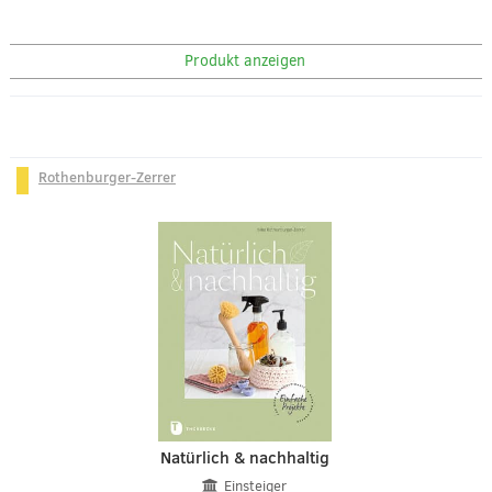
Produkt anzeigen
Rothenburger-Zerrer
Natürlich & nachhaltig
Einsteiger