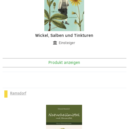
Wickel, Salben und Tinkturen
Einsteiger
Produkt anzeigen
Ramsdorf