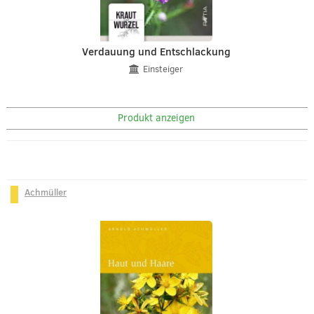
Verdauung und Entschlackung
Einsteiger
Produkt anzeigen
Achmüller