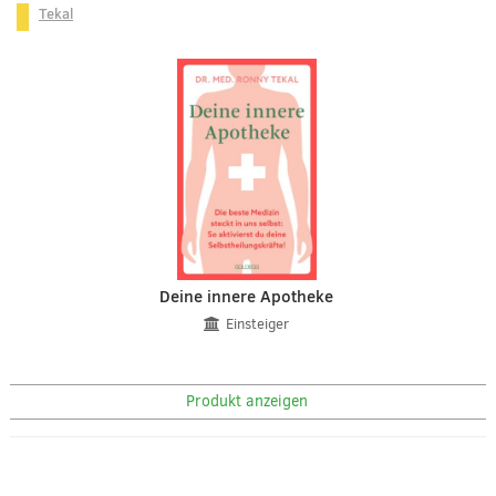
Tekal
Deine innere Apotheke
Einsteiger
Produkt anzeigen