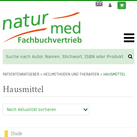
PATIENTENRATGEBER
>
HEILMETHODEN UND THERAPIEN
> HAUSMITTEL
Hausmittel
Thuile