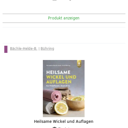
Produkt anzeigen
Bächle-Helde-B.
|
Bühring
Heilsame Wickel und Auflagen