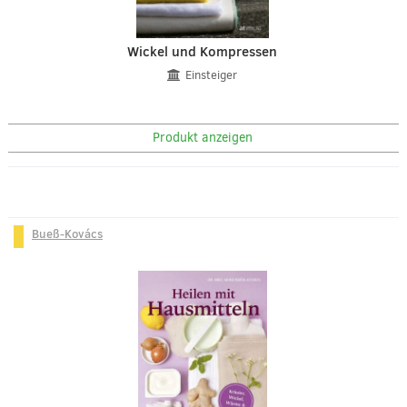
Wickel und Kompressen
Einsteiger
Produkt anzeigen
Bueß-Kovács