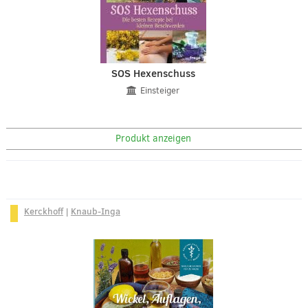
SOS Hexenschuss
Einsteiger
Produkt anzeigen
Kerckhoff
|
Knaub-Inga