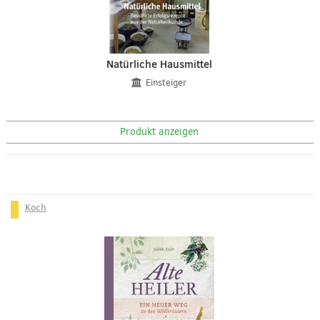
Natürliche Hausmittel
Einsteiger
Produkt anzeigen
Koch