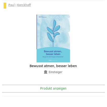
Paul
|
Kerckhoff
Bewusst atmen, besser leben
Einsteiger
Produkt anzeigen