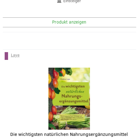
Einsteiger
Produkt anzeigen
Laye
Die wichtigsten natürlichen Nahrungsergänzungsmittel