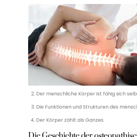
Der menschliche Körper ist fähig sich selb
Die Funktionen und Strukturen des mens
Der Körper zählt als Ganzes.
Die Geschichte der osteopathis