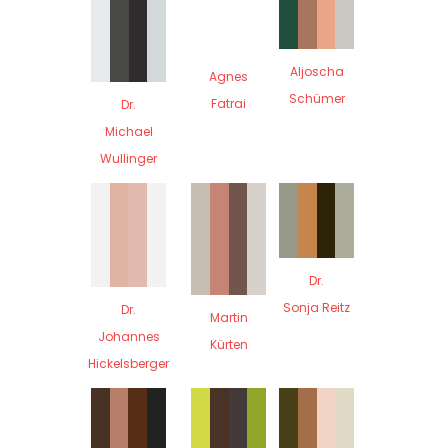
Aljoscha
Agnes
Schümer
Fatrai
Dr.
Michael
Wullinger
Dr.
Sonja Reitz
Dr.
Martin
Johannes
Kürten
Hickelsberger