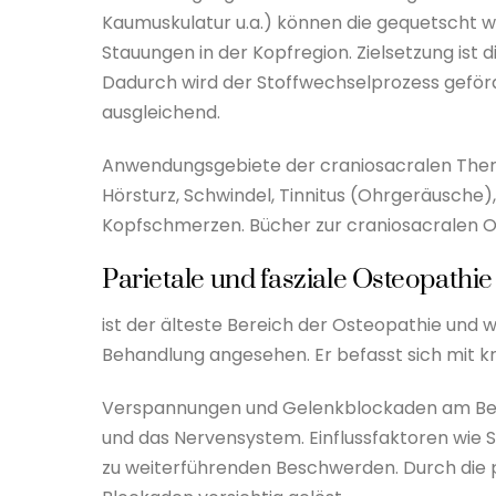
Kaumuskulatur u.a.) können die gequetscht w
Stauungen in der Kopfregion. Zielsetzung ist 
Dadurch wird der Stoffwechselprozess geför
ausgleichend.
Anwendungsgebiete der craniosacralen Ther
Hörsturz, Schwindel, Tinnitus (Ohrgeräusche
Kopfschmerzen. Bücher zur craniosacralen O
Parietale und fasziale Osteopathie
ist der älteste Bereich der Osteopathie und 
Behandlung angesehen. Er befasst sich mit 
Verspannungen und Gelenkblockaden am Be
und das Nervensystem. Einflussfaktoren wie 
zu weiterführenden Beschwerden. Durch die