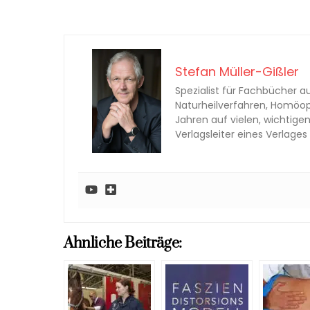
Stefan Müller-Gißler
Spezialist für Fachbücher au
Naturheilverfahren, Homöopa
Jahren auf vielen, wichtige
Verlagsleiter eines Verlag
Ahnliche Beiträge: