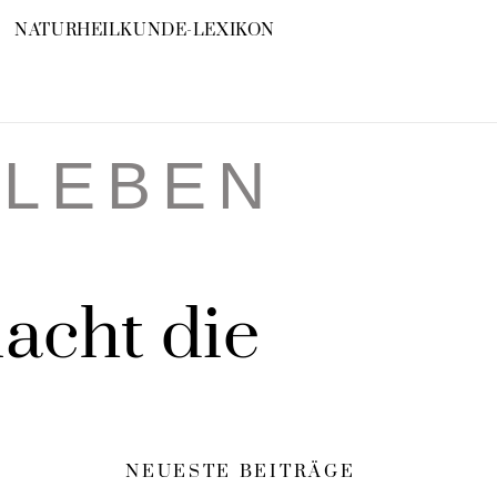
NATURHEILKUNDE-LEXIKON
RLEBEN
acht die
NEUESTE BEITRÄGE