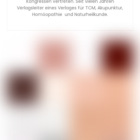
Kongressen vertreten. Seit vielen Jahren
Verlagsleiter eines Verlages für TCM, Akupunktur,
Homöopathie und Naturheilkunde.