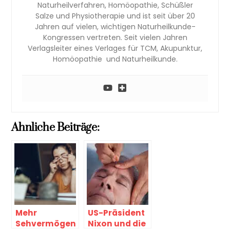
Naturheilverfahren, Homöopathie, Schüßler
Salze und Physiotherapie und ist seit über 20
Jahren auf vielen, wichtigen Naturheilkunde-
Kongressen vertreten. Seit vielen Jahren
Verlagsleiter eines Verlages für TCM, Akupunktur,
Homöopathie und Naturheilkunde.
Ahnliche Beiträge:
Mehr
US-Präsident
Sehvermögen
Nixon und die