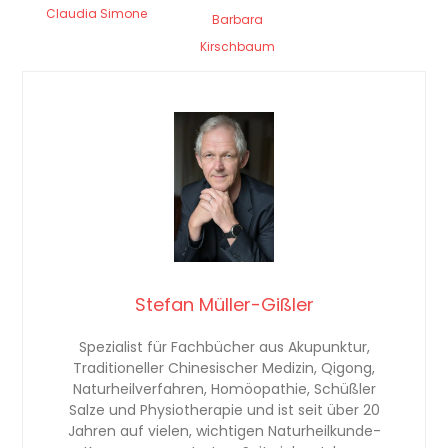
Claudia Simone
Barbara
Kirschbaum
Stefan Müller-Gißler
Spezialist für Fachbücher aus Akupunktur,
Traditioneller Chinesischer Medizin, Qigong,
Naturheilverfahren, Homöopathie, Schüßler
Salze und Physiotherapie und ist seit über 20
Jahren auf vielen, wichtigen Naturheilkunde-