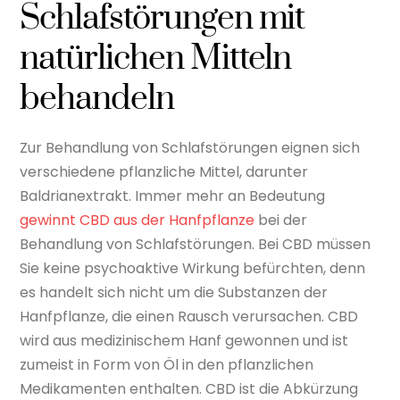
Schlafstörungen mit
natürlichen Mitteln
behandeln
Zur Behandlung von Schlafstörungen eignen sich
verschiedene pflanzliche Mittel, darunter
Baldrianextrakt. Immer mehr an Bedeutung
gewinnt CBD aus der Hanfpflanze
bei der
Behandlung von Schlafstörungen. Bei CBD müssen
Sie keine psychoaktive Wirkung befürchten, denn
es handelt sich nicht um die Substanzen der
Hanfpflanze, die einen Rausch verursachen. CBD
wird aus medizinischem Hanf gewonnen und ist
zumeist in Form von Öl in den pflanzlichen
Medikamenten enthalten. CBD ist die Abkürzung