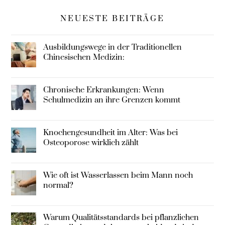
NEUESTE BEITRÄGE
Ausbildungswege in der Traditionellen
Chinesischen Medizin:
Chronische Erkrankungen: Wenn
Schulmedizin an ihre Grenzen kommt
Knochengesundheit im Alter: Was bei
Osteoporose wirklich zählt
Wie oft ist Wasserlassen beim Mann noch
normal?
Warum Qualitätsstandards bei pflanzlichen