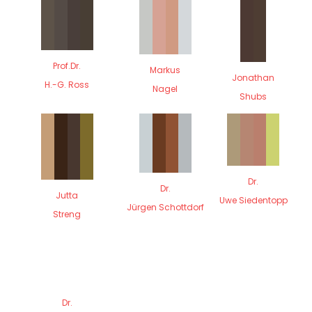
Prof.Dr.
Markus
Jonathan
H.-G. Ross
Nagel
Shubs
Dr.
Dr.
Jutta
Uwe Siedentopp
Jürgen Schottdorf
Streng
Dr.