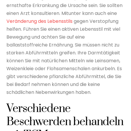
ernsthafte Erkrankung die Ursache sein. Sie sollten
einen Arzt konsultieren. Mitunter kann auch eine
Veränderung des Lebensstils
gegen Verstopfung
helfen. Führen Sie einen aktiven Lebensstil mit viel
Bewegung und achten Sie auf eine
ballaststoffreiche Ernährung. Sie müssen nicht zu
starken Abführmitteln greifen. Ihre Darmtätigkeit
können Sie mit natürlichen Mitteln wie Leinsamen,
Weizenkleie oder Flohsamenschalen ankurbeln. Es
gibt verschiedene pflanzliche Abführmittel, die Sie
bei Bedarf nehmen können und die keine
schädlichen Nebenwirkungen haben.
Verschiedene
Beschwerden behandeln