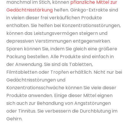
manchmal im Stich, können
pflanzliche Mittel zur
Gedächtnisstärkung
helfen. Ginkgo-Extrakte sind
in vielen dieser frei verkäuflichen Produkte
enthalten. Sie helfen bei Konzentrationsstörungen,
können das Leistungsvermögen steigern und
depressiven Verstimmungen entgegenwirken.
Sparen können Sie, indem Sie gleich eine größere
Packung bestellen. Alle Produkte sind einfach in
der Anwendung. Sie sind als Tabletten,
Filmtabletten oder Tropfen erhältlich. Nicht nur bei
Gedächtnisstörungen und
Konzentrationsschwäche können Sie viele dieser
Produkte anwenden. Einige dieser Mittel eignen
sich auch zur Behandlung von Angststörungen
oder Tinnitus. Sie verbessern die Durchblutung im
Gehirn.