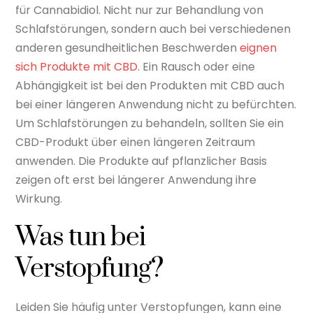
für Cannabidiol. Nicht nur zur Behandlung von
Schlafstörungen, sondern auch bei verschiedenen
anderen gesundheitlichen Beschwerden
eignen
sich Produkte mit CBD
. Ein Rausch oder eine
Abhängigkeit ist bei den Produkten mit CBD auch
bei einer längeren Anwendung nicht zu befürchten.
Um Schlafstörungen zu behandeln, sollten Sie ein
CBD-Produkt über einen längeren Zeitraum
anwenden. Die Produkte auf pflanzlicher Basis
zeigen oft erst bei längerer Anwendung ihre
Wirkung.
Was tun bei
Verstopfung?
Leiden Sie häufig unter Verstopfungen, kann eine