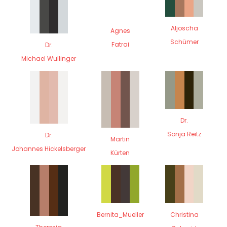
Aljoscha
Agnes
Schümer
Fatrai
Dr.
Michael Wullinger
Dr.
Sonja Reitz
Dr.
Martin
Johannes Hickelsberger
Kürten
Bernita_Mueller
Christina