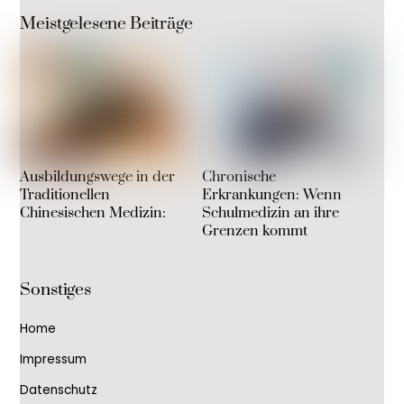
Meistgelesene Beiträge
Ausbildungswege in der
Chronische
Traditionellen
Erkrankungen: Wenn
Chinesischen Medizin:
Schulmedizin an ihre
Grenzen kommt
Sonstiges
Home
Impressum
Datenschutz