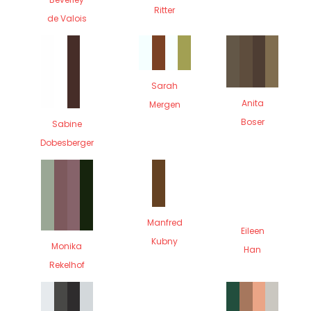
Ritter
de Valois
Sarah
Anita
Mergen
Boser
Sabine
Dobesberger
Manfred
Eileen
Kubny
Monika
Han
Rekelhof