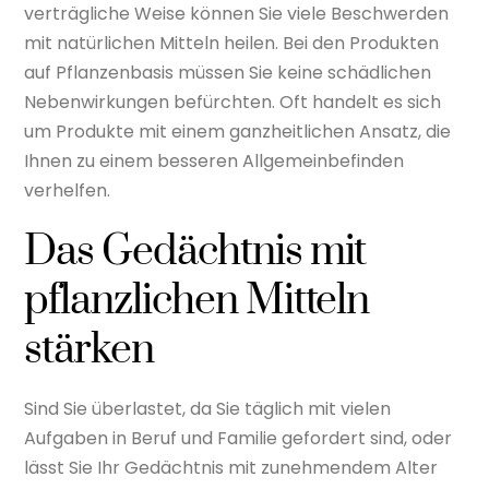
verträgliche Weise können Sie viele Beschwerden
mit natürlichen Mitteln heilen. Bei den Produkten
auf Pflanzenbasis müssen Sie keine schädlichen
Nebenwirkungen befürchten. Oft handelt es sich
um Produkte mit einem ganzheitlichen Ansatz, die
Ihnen zu einem besseren Allgemeinbefinden
verhelfen.
Das Gedächtnis mit
pflanzlichen Mitteln
stärken
Sind Sie überlastet, da Sie täglich mit vielen
Aufgaben in Beruf und Familie gefordert sind, oder
lässt Sie Ihr Gedächtnis mit zunehmendem Alter