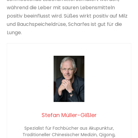
während die Leber mit sauren Lebensmitteln
positiv beeinflusst wird. Süßes wirkt positiv auf Milz
und Bauchspeicheldrüse, Scharfes ist gut für die
Lunge.
Stefan Müller-Gißler
Spezialist für Fachbücher aus Akupunktur,
Traditioneller Chinesischer Medizin, Qigong,