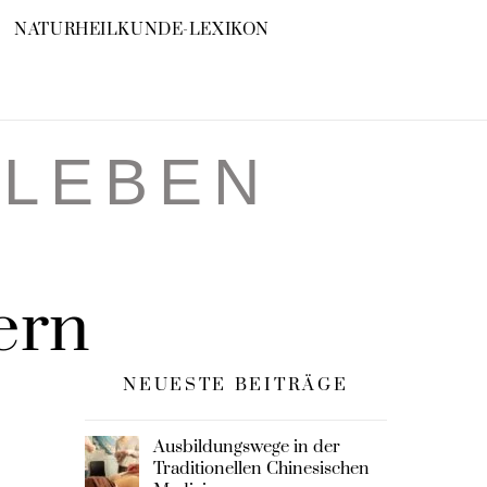
NATURHEILKUNDE-LEXIKON
RLEBEN
ern
NEUESTE BEITRÄGE
Ausbildungswege in der
Traditionellen Chinesischen