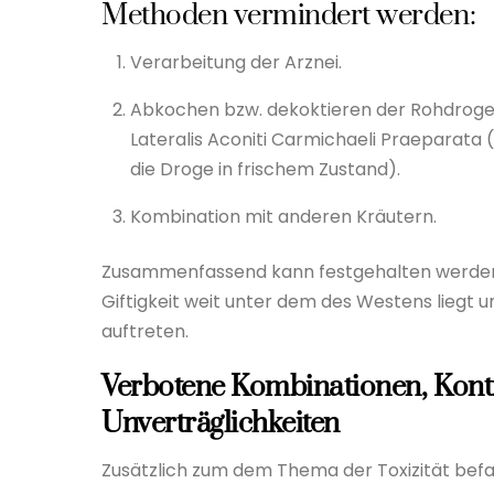
Methoden vermindert werden:
Verarbeitung der Arznei.
Abkochen bzw. dekoktieren der Rohdroge. (
Lateralis Aconiti Carmichaeli Praeparata (
die Droge in frischem Zustand).
Kombination mit anderen Kräutern.
Zusammenfassend kann festgehalten werden,
Giftigkeit weit unter dem des Westens liegt 
auftreten.
Verbotene Kombinationen, Kont
Unverträglichkeiten
Zusätzlich zum dem Thema der Toxizität bef