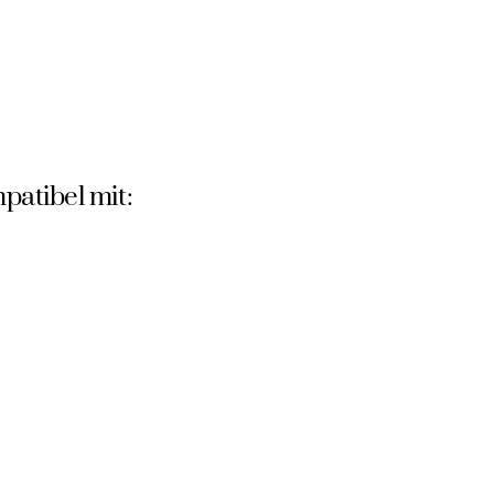
mpatibel mit: