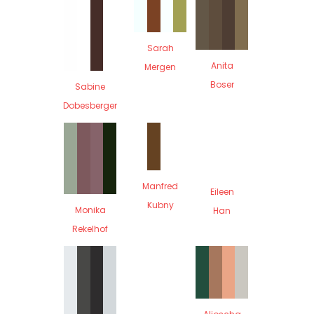
Sarah
Anita
Mergen
Boser
Sabine
Dobesberger
Manfred
Eileen
Kubny
Monika
Han
Rekelhof