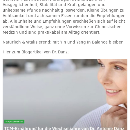
Ausgeglichenheit, Stabilität und Kraft gelangen und
unliebsame Pfunde nachhaltig loswerden. Kleine Übungen zu
Achtsamkeit und achtsamem Essen runden die Empfehlungen
ab. Alle Inhalte und Empfehlungen erschließen sich auf leicht
verständliche Weise, ganz ohne Vorwissen zur Chinesischen
Medizin und sind praktikabel am Alltag orientiert.
Natürlich & vitalisierend: mit Yin und Yang in Balance bleiben
Hier zum Blogartikel von Dr. Danz: