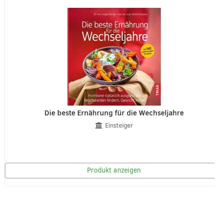
Die beste Ernährung für die Wechseljahre
Einsteiger
Produkt anzeigen