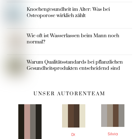
Knochengesundheit im Alter: Was bei
Osteoporose wirklich zählt
Wie oft ist Wasserlassen beim Mann noch
normal?
Warum Qualitätsstandards bei pflanzlichen
Gesundheitsprodukten entscheidend sind
UNSER AUTORENTEAM
Silvia
Dr.