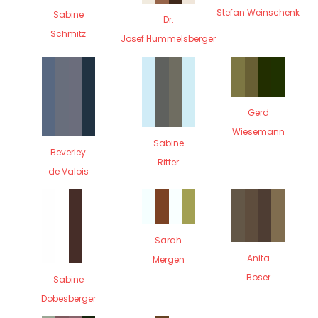
Stefan Weinschenk
Sabine
Dr.
Schmitz
Josef Hummelsberger
Gerd
Wiesemann
Sabine
Beverley
Ritter
de Valois
Sarah
Anita
Mergen
Boser
Sabine
Dobesberger