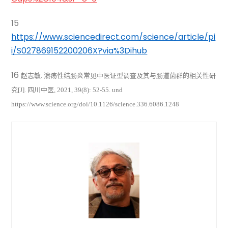
15
https://www.sciencedirect.com/science/article/pi
i/S027869152200206X?via%3Dihub
16
赵志敏
.
溃疡性结肠炎常见中医证型调查及其与肠道菌群的相关性研
究
[J].
四川中医
, 2021, 39(8): 52-55. und
https://www.science.org/doi/10.1126/science.336.6086.1248