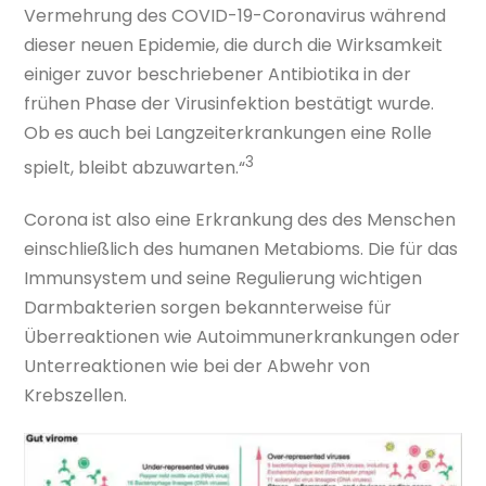
Vermehrung des COVID-19-Coronavirus während
dieser neuen Epidemie, die durch die Wirksamkeit
einiger zuvor beschriebener Antibiotika in der
frühen Phase der Virusinfektion bestätigt wurde.
Ob es auch bei Langzeiterkrankungen eine Rolle
3
spielt, bleibt abzuwarten.“
Corona ist also eine Erkrankung des des Menschen
einschließlich des humanen Metabioms. Die für das
Immunsystem und seine Regulierung wichtigen
Darmbakterien sorgen bekannterweise für
Überreaktionen wie Autoimmunerkrankungen oder
Unterreaktionen wie bei der Abwehr von
Krebszellen.