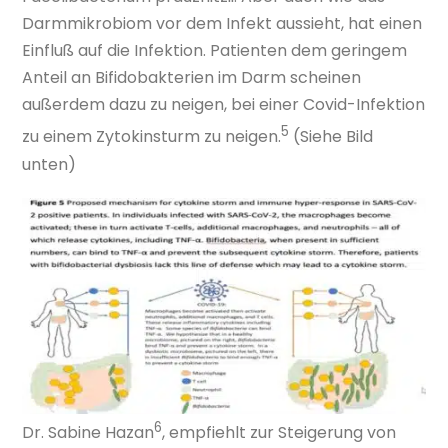
Darmmikrobiom vor dem Infekt aussieht, hat einen
Einfluß auf die Infektion. Patienten dem geringem
Anteil an Bifidobakterien im Darm scheinen
außerdem dazu zu neigen, bei einer Covid-Infektion
5
zu einem Zytokinsturm zu neigen.
(Siehe Bild
unten)
6
Dr. Sabine Hazan
, empfiehlt zur Steigerung von