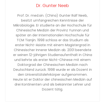
Dr. Gunter Neeb
Prof. Dr. med.sin. (China) Gunter Ralf Neeb,
besitzt umfangreichen Kenntnisse der
Mikrobiologie. Er studierte an der Hochschule für
Chinesische Medizin der Provinz Yunnan und
später an der Internationalen Hochschule für
TCM Tianjin. 1998 schloss er das Studium als
erster Nicht-Asiate mit einem Magistergrad in
Chinesischer Innerer Medizin ab. 2001 beendete
er seinen 12-jährigen Studienaufenthalt in China
und kehrte als erster Nicht-Chinese mit einem
Doktorgrad der Chinesischen Medizin nach
Deutschland zurück. 1998 wurde er als Dozent in
den Universitätslehrkörper aufgenommen.
Heute ist er Doktor der chinesischen Medizin auf
drei Kontinenten und als bekannter Lehrer und
Dozent tätig.