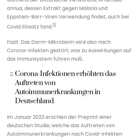
annua, dessen Extrakt gegen Malaria und
Eppstein-Barr-Viren Verwendung findet, auch bei
12
Covid Einsatz fand.
Fazit: Das Darm-Mikrobiom wird also nach
Corona-Infekten gestört, was zu Auswirkungen auf
das Immunsystem führen muß.
Corona-Infektionen erhöhten das
Auftreten von
Autoimmunerkrankungen in
Deutschland
Im Januar 2023 erschien der Preprint einer
deutschen Studie, welche das Auftreten von
Autoimmunerkrankungen nach Covid-Infekten