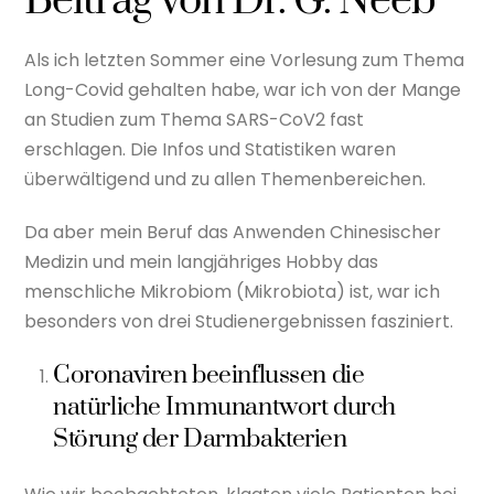
Beitrag von Dr. G. Neeb
Als ich letzten Sommer eine Vorlesung zum Thema
Long-Covid gehalten habe, war ich von der Mange
an Studien zum Thema SARS-CoV2 fast
erschlagen. Die Infos und Statistiken waren
überwältigend und zu allen Themenbereichen.
Da aber mein Beruf das Anwenden Chinesischer
Medizin und mein langjähriges Hobby das
menschliche Mikrobiom (Mikrobiota) ist, war ich
besonders von drei Studienergebnissen fasziniert.
Coronaviren beeinflussen die
natürliche Immunantwort durch
Störung der Darmbakterien