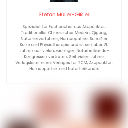
Stefan Müller-Gißler
Spezialist für Fachbücher aus Akupunktur,
Traditioneller Chinesischer Medizin, Qigong,
Naturheilverfahren, Homöopathie, Schüßler
Salze und Physiotherapie und ist seit über 20
Jahren auf vielen, wichtigen Naturheilkunde-
Kongressen vertreten. Seit vielen Jahren
Verlagsleiter eines Verlages für TCM, Akupunktur,
Homöopathie und Naturheilkunde.