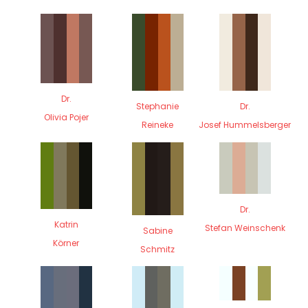
Dr.
Stephanie
Dr.
Olivia Pojer
Reineke
Josef Hummelsberger
Dr.
Katrin
Stefan Weinschenk
Sabine
Körner
Schmitz