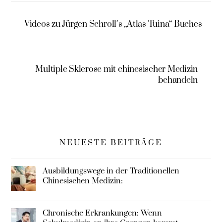
Traditionellen
Chinesischen
Chinesischen
Medizin
Videos zu Jürgen Schroll´s „Atlas Tuina“ Buches
Medizin
Multiple Sklerose mit chinesischer Medizin
behandeln
NEUESTE BEITRÄGE
Ausbildungswege in der Traditionellen
Chinesischen Medizin:
Chronische Erkrankungen: Wenn