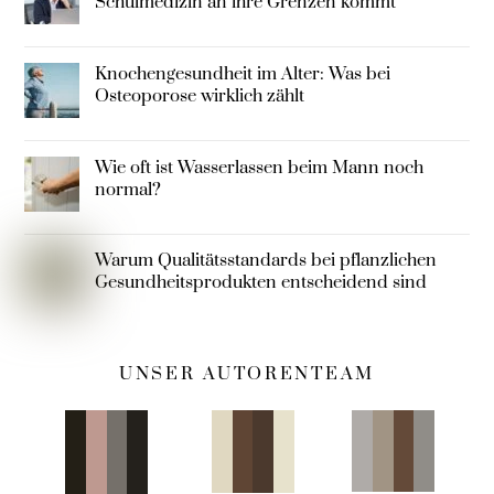
Schulmedizin an ihre Grenzen kommt
Knochengesundheit im Alter: Was bei
Osteoporose wirklich zählt
Wie oft ist Wasserlassen beim Mann noch
normal?
Warum Qualitätsstandards bei pflanzlichen
Gesundheitsprodukten entscheidend sind
UNSER AUTORENTEAM