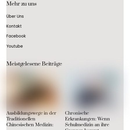
Mehr zu uns
Top
Über Uns
Kontakt
Facebook
Youtube
Meistgelesene Beiträge
Ausbildungswege in der
Chronische
Traditionellen
Erkrankungen: Wenn
Chinesischen Medizin:
Schulmedizin an ihre