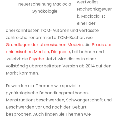
wertvolles
Neuerscheinung Maciocia
Nachschlagewer
Gynäkologie
k. Maciocia ist
einer der
anerkanntesten TCM-Autoren und verfasste
zahlreiche renommierte TCM-Bücher, wie
Grundlagen der chinesischen Medizin
, die
Praxis der
chinesischen Medizin
,
Diagnose
, Leitbahnen und
zuletzt die
Psyche
. Jetzt wird dieses in einer
vollständig überarbeiteten Version ab 2014 auf den
Markt kommen.
Es werden u.a. Themen wie spezielle
gynäkologische Behandlungsmethoden,
Menstruationsbeschwerden, Schwangerschaft und
Beschwerden vor und nach der Geburt
besprochen. Auch finden Sie Themen wie