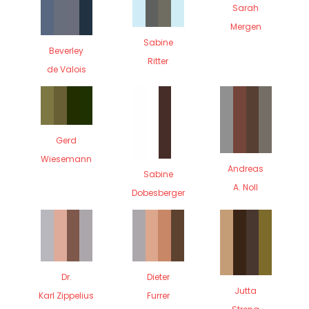
Sarah
Mergen
Sabine
Beverley
Ritter
de Valois
Gerd
Wiesemann
Andreas
Sabine
A. Noll
Dobesberger
Dr.
Dieter
Jutta
Karl Zippelius
Furrer