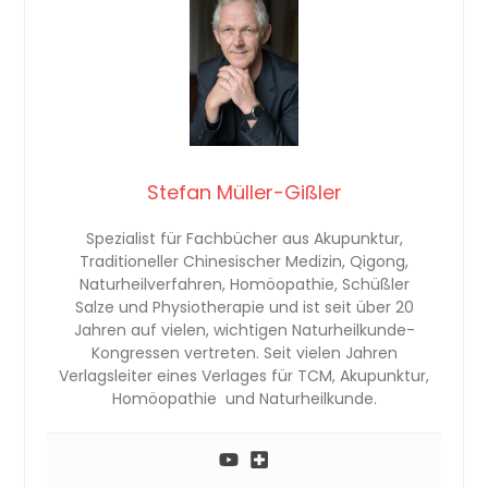
Stefan Müller-Gißler
Spezialist für Fachbücher aus Akupunktur,
Traditioneller Chinesischer Medizin, Qigong,
Naturheilverfahren, Homöopathie, Schüßler
Salze und Physiotherapie und ist seit über 20
Jahren auf vielen, wichtigen Naturheilkunde-
Kongressen vertreten. Seit vielen Jahren
Verlagsleiter eines Verlages für TCM, Akupunktur,
Homöopathie und Naturheilkunde.