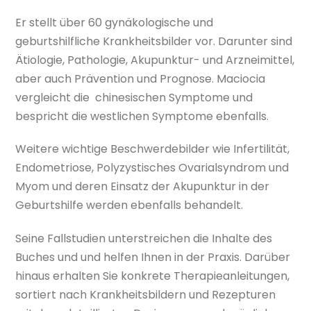
Er stellt über 60 gynäkologische und
geburtshilfliche Krankheitsbilder vor. Darunter sind
Ätiologie, Pathologie, Akupunktur- und Arzneimittel,
aber auch Prävention und Prognose. Maciocia
vergleicht die chinesischen Symptome und
bespricht die westlichen Symptome ebenfalls.
Weitere wichtige Beschwerdebilder wie Infertilität,
Endometriose, Polyzystisches Ovarialsyndrom und
Myom und deren Einsatz der Akupunktur in der
Geburtshilfe werden ebenfalls behandelt.
Seine Fallstudien unterstreichen die Inhalte des
Buches und und helfen Ihnen in der Praxis. Darüber
hinaus erhalten Sie konkrete Therapieanleitungen,
sortiert nach Krankheitsbildern und Rezepturen