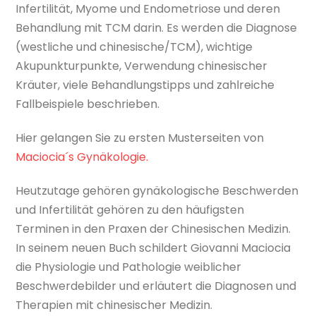
Infertilität, Myome und Endometriose und deren
Behandlung mit TCM darin. Es werden die Diagnose
(westliche und chinesische/TCM), wichtige
Akupunkturpunkte, Verwendung chinesischer
Kräuter, viele Behandlungstipps und zahlreiche
Fallbeispiele beschrieben.
Hier gelangen Sie zu ersten Musterseiten von
Maciocia´s Gynäkologie.
Heutzutage gehören gynäkologische Beschwerden
und Infertilität gehören zu den häufigsten
Terminen in den Praxen der Chinesischen Medizin.
In seinem neuen Buch schildert Giovanni Maciocia
die Physiologie und Pathologie weiblicher
Beschwerdebilder und erläutert die Diagnosen und
Therapien mit chinesischer Medizin.