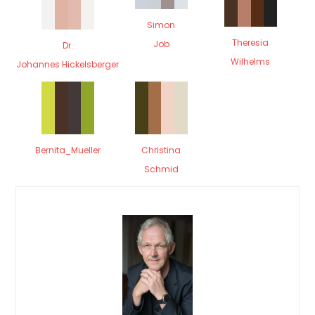
Simon
Theresia
Job
Dr.
Wilhelms
Johannes Hickelsberger
Bernita_Mueller
Christina
Schmid