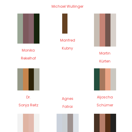
Michael Wullinger
Manfred
Kubny
Monika
Martin
Rekelhof
Kürten
Dr.
Aljoscha
Agnes
Sonja Reitz
Schümer
Fatrai