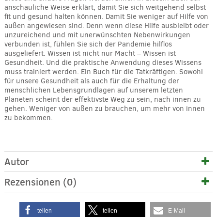
anschauliche Weise erklärt, damit Sie sich weitgehend selbst
fit und gesund halten können. Damit Sie weniger auf Hilfe von
außen angewiesen sind. Denn wenn diese Hilfe ausbleibt oder
unzureichend und mit unerwünschten Nebenwirkungen
verbunden ist, fühlen Sie sich der Pandemie hilflos
ausgeliefert. Wissen ist nicht nur Macht – Wissen ist
Gesundheit. Und die praktische Anwendung dieses Wissens
muss trainiert werden. Ein Buch für die Tatkräftigen. Sowohl
für unsere Gesundheit als auch für die Erhaltung der
menschlichen Lebensgrundlagen auf unserem letzten
Planeten scheint der effektivste Weg zu sein, nach innen zu
gehen. Weniger von außen zu brauchen, um mehr von innen
zu bekommen.
Autor
Rezensionen (0)
teilen
teilen
E-Mail