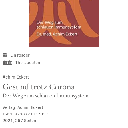
Einsteiger
Therapeuten
Achim Eckert
Gesund trotz Corona
Der Weg zum schlauen Immunsystem
Verlag:
Achim Eckert
ISBN:
9798721032097
2021, 267 Seiten