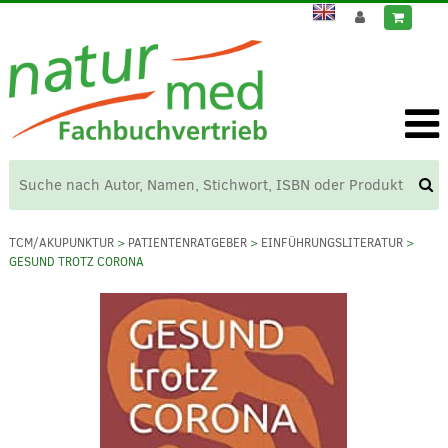
TCM/AKUPUNKTUR
>
PATIENTENRATGEBER
>
EINFÜHRUNGSLITERATUR
>
GESUND TROTZ CORONA