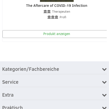
The Aftercare of COVID-19 Infection
Therapeuten
Profi
Produkt anzeigen
Kategorien/Fachbereiche
Service
Extra
Praktisch