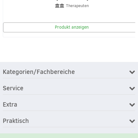
Therapeuten
Produkt anzeigen
Kategorien/Fachbereiche
Service
Extra
Praktisch