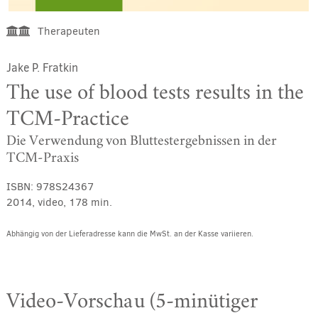
Therapeuten
Jake P. Fratkin
The use of blood tests results in the
TCM-Practice
Die Verwendung von Bluttestergebnissen in der
TCM-Praxis
ISBN:
978S24367
2014, video, 178 min.
Abhängig von der Lieferadresse kann die MwSt. an der Kasse variieren.
Video-Vorschau (5-minütiger