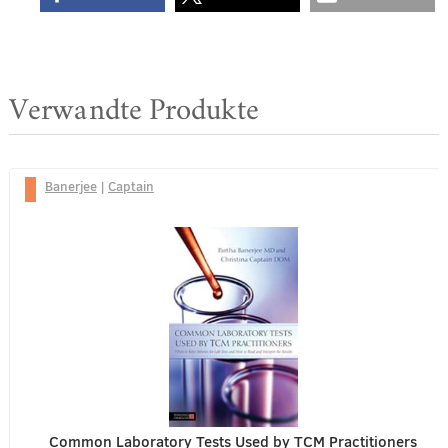
Verwandte Produkte
Banerjee
|
Captain
Common Laboratory Tests Used by TCM Practitioners