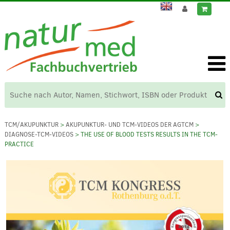
TCM/AKUPUNKTUR
>
AKUPUNKTUR- UND TCM-VIDEOS DER AGTCM
>
DIAGNOSE-TCM-VIDEOS
> THE USE OF BLOOD TESTS RESULTS IN THE TCM-
PRACTICE