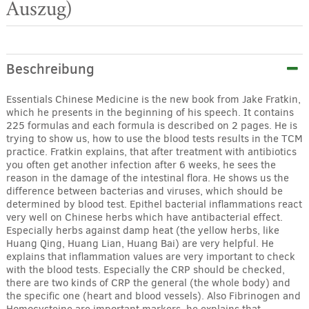
Auszug)
Beschreibung
Essentials Chinese Medicine is the new book from Jake Fratkin,
which he presents in the beginning of his speech. It contains
225 formulas and each formula is described on 2 pages. He is
trying to show us, how to use the blood tests results in the TCM
practice. Fratkin explains, that after treatment with antibiotics
you often get another infection after 6 weeks, he sees the
reason in the damage of the intestinal flora. He shows us the
difference between bacterias and viruses, which should be
determined by blood test. Epithel bacterial inflammations react
very well on Chinese herbs which have antibacterial effect.
Especially herbs against damp heat (the yellow herbs, like
Huang Qing, Huang Lian, Huang Bai) are very helpful. He
explains that inflammation values are very important to check
with the blood tests. Especially the CRP should be checked,
there are two kinds of CRP the general (the whole body) and
the specific one (heart and blood vessels). Also Fibrinogen and