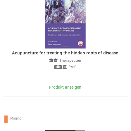
Acupuncture for treating the hidden roots of disease
Therapeuten
Profi
Produkt anzeigen
Maimon