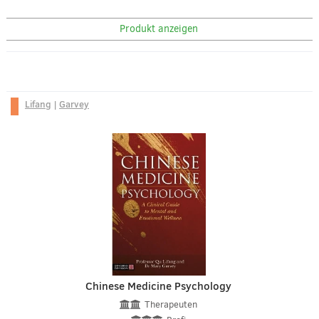
Produkt anzeigen
Lifang
|
Garvey
Chinese Medicine Psychology
Therapeuten