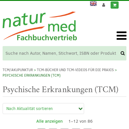
TCM/AKUPUNKTUR
>
TCM-BÜCHER UND TCM-VIDEOS FÜR DIE PRAXIS
>
PSYCHISCHE ERKRANKUNGEN (TCM)
Psychische Erkrankungen (TCM)
Alle anzeigen
1–12 von 86