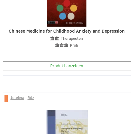
Chinese Medicine for Childhood Anxiety and Depression
Therapeuten
Profi
Produkt anzeigen
Jetelina
|
Ritz