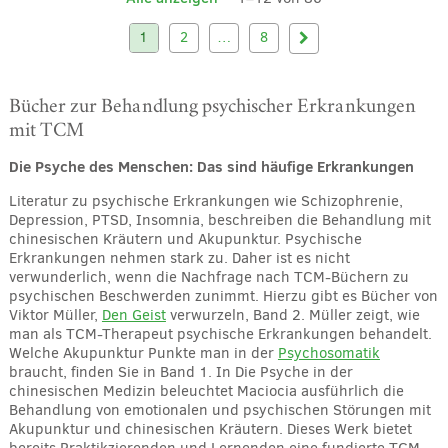
1
2
…
8
Bücher zur Behandlung psychischer Erkrankungen
mit TCM
Die Psyche des Menschen: Das sind häufige Erkrankungen
Literatur zu psychische Erkrankungen wie Schizophrenie,
Depression, PTSD, Insomnia, beschreiben die Behandlung mit
chinesischen Kräutern und Akupunktur. Psychische
Erkrankungen nehmen stark zu. Daher ist es nicht
verwunderlich, wenn die Nachfrage nach TCM-Büchern zu
psychischen Beschwerden zunimmt. Hierzu gibt es Bücher von
Viktor Müller,
Den Geist
verwurzeln, Band 2. Müller zeigt, wie
man als TCM-Therapeut psychische Erkrankungen behandelt.
Welche Akupunktur Punkte man in der
Psychosomatik
braucht, finden Sie in Band 1. In Die Psyche in der
chinesischen Medizin beleuchtet Maciocia ausführlich die
Behandlung von emotionalen und psychischen Störungen mit
Akupunktur und chinesischen Kräutern. Dieses Werk bietet