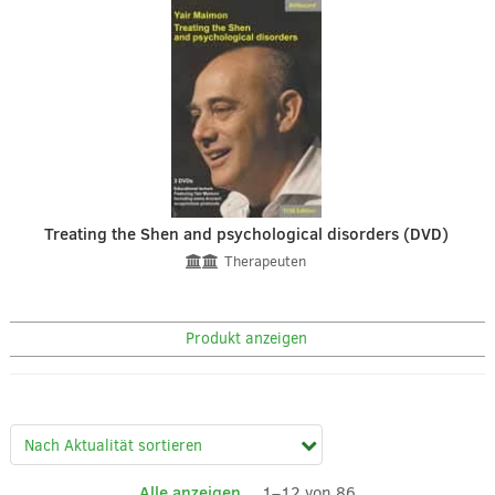
Treating the Shen and psychological disorders (DVD)
Therapeuten
Produkt anzeigen
Alle anzeigen
1–12 von 86