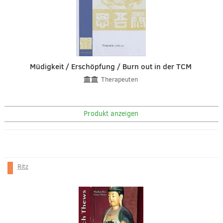
Müdigkeit / Erschöpfung / Burn out in der TCM
Therapeuten
Produkt anzeigen
Ritz