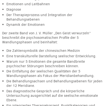
Emotionen und Leitbahnen
Diagnose
Der Therapieprozess und Integration der
Behandlungsebenen
Dynamik der Emotionen
Der zweite Band von J. V. Müller „Den Geist verwurzeln“
beschreibt die psychosomatischen Profile der 5
Wandlungsphasen und beinhaltet:
Die Zahlensymbolik der chinesischen Medizin
Eine transkulturelle Darstellung seelischer Entwicklung.
Warum nur 5 Emotionen die gesamte Bandbreite
psychischer Störungen beschreiben können.
Die Entfaltung der seelischen Qualitäten der 5
Wandlungsphasen als Fokus der Meridianbehandlung.
Die Behandlungsachsen und Behandlungsebenen für jeden
der 12 Meridiane.
Das diagnostische Gespräch und die körperliche
Untersuchung ausgerichtet auf die seelische-emotionale
Ebene.
Ein integriertes Therapiekonzept, Punktkategorien und