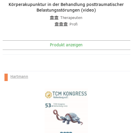
Körperakupunktur in der Behandlung posttraumatischer
Belastungsstörungen (video)
Therapeuten
Profi
Produkt anzeigen
Hartmann