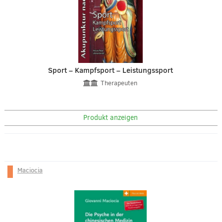
Sport – Kampfsport – Leistungssport
Therapeuten
Produkt anzeigen
Maciocia