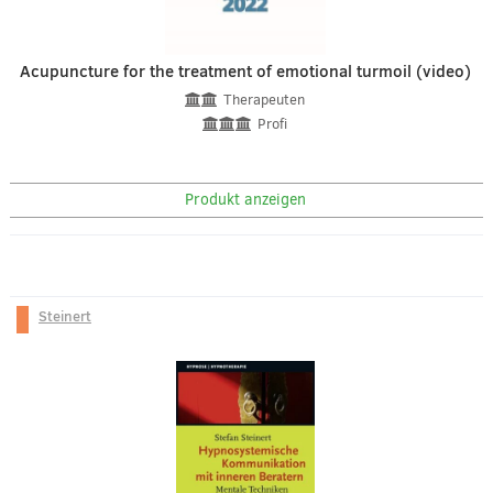
Acupuncture for the treatment of emotional turmoil (video)
Therapeuten
Profi
Produkt anzeigen
Steinert