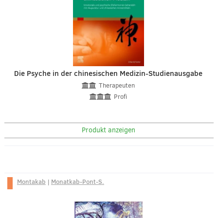
Die Psyche in der chinesischen Medizin-Studienausgabe
Therapeuten
Profi
Produkt anzeigen
Montakab
|
Monatkab-Pont-S.