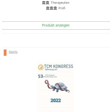
Therapeuten
Profi
Produkt anzeigen
Gentz