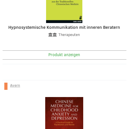
Hypnosystemische Kommunikation mit inneren Beratern
Therapeuten
Produkt anzeigen
Avern