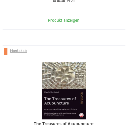
Profi
Produkt anzeigen
Montakab
The Treasures of Acupuncture