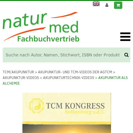
TCM/AKUPUNKTUR
>
AKUPUNKTUR- UND TCM-VIDEOS DER AGTCM
>
AKUPUNKTUR-VIDEOS
>
AKUPUNKTURTECHNIK-VIDEOS
> AKUPUNKTUR ALS
ALCHEMIE