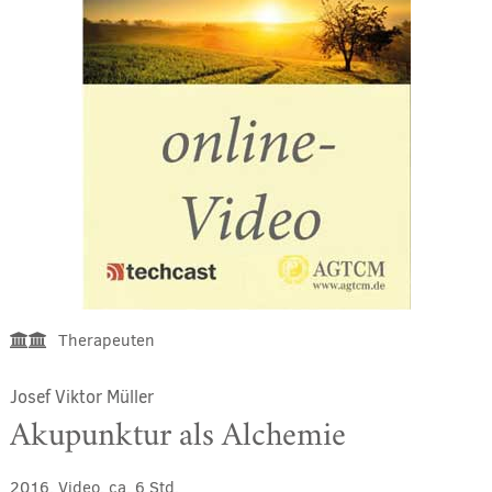
Therapeuten
Josef Viktor Müller
Akupunktur als Alchemie
2016, Video, ca. 6 Std.