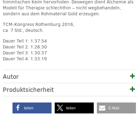
himmlischen Keim hervorholen. Deswegen dient Alchemie als
Modell für Therapie schlechthin – nicht wegbehandeln,
sondern aus dem Rohmaterial Gold erzeugen.
TCM-Kongress Rothenburg 2016,
ca. 7 Std., deutsch.
Dauer Teil 1: 1:37:54
Dauer Teil 2: 1:28:30
Dauer Teil 3: 1:30:37
Dauer Teil 4: 1:33:19
Autor
Produktsicherheit
teilen
teilen
E-Mail