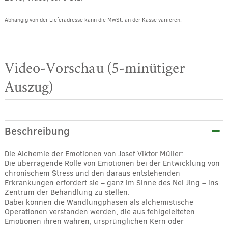
Abhängig von der Lieferadresse kann die MwSt. an der Kasse variieren.
Video-Vorschau (5-minütiger
Auszug)
Beschreibung
Die Alchemie der Emotionen von Josef Viktor Müller:
Die überragende Rolle von Emotionen bei der Entwicklung von
chronischem Stress und den daraus entstehenden
Erkrankungen erfordert sie – ganz im Sinne des Nei Jing – ins
Zentrum der Behandlung zu stellen.
Dabei können die Wandlungphasen als alchemistische
Operationen verstanden werden, die aus fehlgeleiteten
Emotionen ihren wahren, ursprünglichen Kern oder