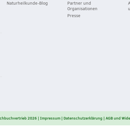
Naturheilkunde-Blog
Partner und
Organisationen
Presse
chbuchvertrieb 2026
Impressum
Datenschutzerklärung
AGB und Wide