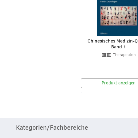
Chinesisches Medizin-
Band 1
Therapeuten
Produkt anzeigen
Kategorien/Fachbereiche