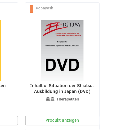
Kobayashi
ten
Inhalt u. Situation der Shiatsu-
Ausbildung in Japan (DVD)
Therapeuten
Produkt anzeigen