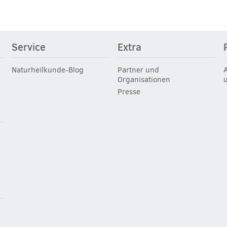
Service
Extra
Naturheilkunde-Blog
Partner und
Organisationen
Presse