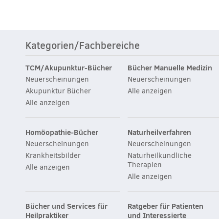
Kategorien/Fachbereiche
TCM/Akupunktur-Bücher
Bücher Manuelle Medizin
Neuerscheinungen
Neuerscheinungen
Akupunktur Bücher
Alle anzeigen
Alle anzeigen
Homöopathie-Bücher
Naturheilverfahren
Neuerscheinungen
Neuerscheinungen
Krankheitsbilder
Naturheilkundliche
Therapien
Alle anzeigen
Alle anzeigen
Bücher und Services für
Ratgeber für Patienten
Heilpraktiker
und Interessierte