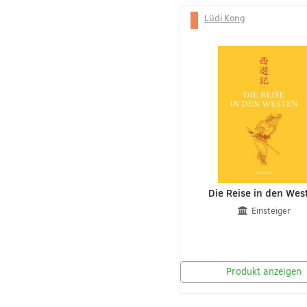
Lüdi Kong
Die Reise in den Wes
Einsteiger
Produkt anzeigen