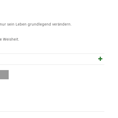
t nur sein Leben grundlegend verändern.
e Weisheit.