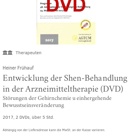
Therapeuten
Heiner Frühauf
Entwicklung der Shen-Behandlung
in der Arzneimitteltherapie (DVD)
Störungen der Gehirnchemie u einhergehende
Bewusstseinsveränderung
2017, 2 DVDs, über 5 Std.
Abhängig von der Lieferadresse kann die MwSt. an der Kasse variieren.