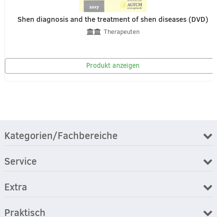
Shen diagnosis and the treatment of shen diseases (DVD)
Therapeuten
Produkt anzeigen
Kategorien/Fachbereiche
Service
Extra
Praktisch