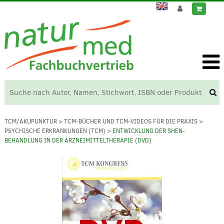
TCM/AKUPUNKTUR
>
TCM-BÜCHER UND TCM-VIDEOS FÜR DIE PRAXIS
>
PSYCHISCHE ERKRANKUNGEN (TCM)
> ENTWICKLUNG DER SHEN-
BEHANDLUNG IN DER ARZNEIMITTELTHERAPIE (DVD)