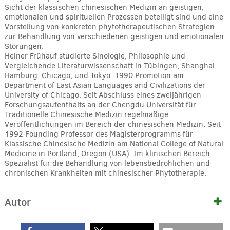
Sicht der klassischen chinesischen Medizin an geistigen,
emotionalen und spirituellen Prozessen beteiligt sind und eine
Vorstellung von konkreten phytotherapeutischen Strategien
zur Behandlung von verschiedenen geistigen und emotionalen
Störungen.
Heiner Frühauf studierte Sinologie, Philosophie und
Vergleichende Literaturwissenschaft in Tübingen, Shanghai,
Hamburg, Chicago, und Tokyo. 1990 Promotion am
Department of East Asian Languages and Civilizations der
University of Chicago. Seit Abschluss eines zweijährigen
Forschungsaufenthalts an der Chengdu Universität für
Traditionelle Chinesische Medizin regelmäßige
Veröffentlichungen im Bereich der chinesischen Medizin. Seit
1992 Founding Professor des Magisterprogramms für
Klassische Chinesische Medizin am National College of Natural
Medicine in Portland, Oregon (USA). Im klinischen Bereich
Spezialist für die Behandlung von lebensbedrohlichen und
chronischen Krankheiten mit chinesischer Phytotherapie.
Autor