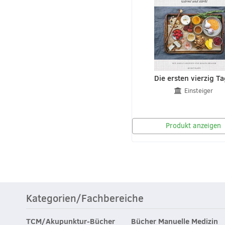
Die ersten vierzig T
Einsteiger
Produkt anzeigen
Kategorien/Fachbereiche
TCM/Akupunktur-Bücher
Bücher Manuelle Medizin