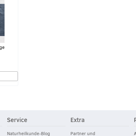
age
Service
Extra
Naturheilkunde-Blog
Partner und