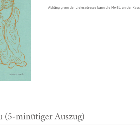
Abhängig von der Lieferadresse kann die MwSt. an der Kasse
 (5-minütiger Auszug)