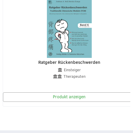
Ratgeber Rückenbeschwerden
Einsteiger
Therapeuten
Produkt anzeigen