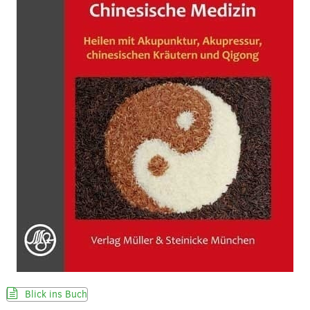
Blick ins Buch