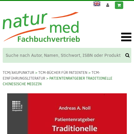
TCM/AKUPUNKTUR
>
TCM-BÜCHER FÜR PATIENTEN
>
TCM-
EINFÜHRUNGSLITERATUR
> PATIENTENRATGEBER TRADITIONELLE
CHINESISCHE MEDIZIN