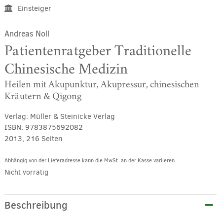
Einsteiger
Andreas Noll
Patientenratgeber Traditionelle
Chinesische Medizin
Heilen mit Akupunktur, Akupressur, chinesischen
Kräutern & Qigong
Verlag:
Müller & Steinicke Verlag
ISBN:
9783875692082
2013, 216 Seiten
Abhängig von der Lieferadresse kann die MwSt. an der Kasse variieren.
Nicht vorrätig
Beschreibung