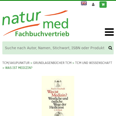
TCM/AKUPUNKTUR
>
GRUNDLAGENBÜCHER TCM
>
TCM UND WISSENSCHAFT
> WAS IST MEDIZIN?