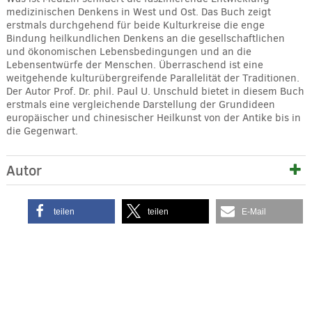
medizinischen Denkens in West und Ost. Das Buch zeigt
erstmals durchgehend für beide Kulturkreise die enge
Bindung heilkundlichen Denkens an die gesellschaftlichen
und ökonomischen Lebensbedingungen und an die
Lebensentwürfe der Menschen. Überraschend ist eine
weitgehende kulturübergreifende Parallelität der Traditionen.
Der Autor Prof. Dr. phil. Paul U. Unschuld bietet in diesem Buch
erstmals eine vergleichende Darstellung der Grundideen
europäischer und chinesischer Heilkunst von der Antike bis in
die Gegenwart.
Autor
teilen
teilen
E-Mail